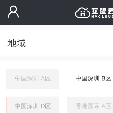
地域
中国深圳 A区
中国深圳 B区
中国深圳 D区
香港国际 A区