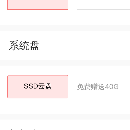
系统盘
SSD云盘
免费赠送40G