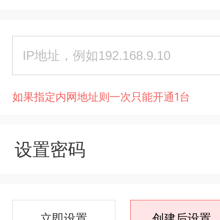
如果指定内网地址则一次只能开通1台
设置密码
立即设置
创建后设置