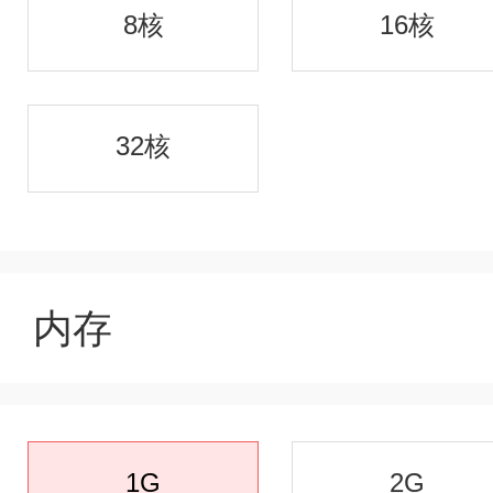
8核
16核
32核
内存
1G
2G