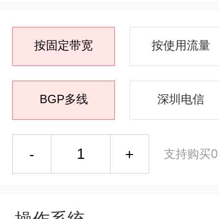
按固定带宽
按使用流量
BGP多线
深圳电信
支持购买0-