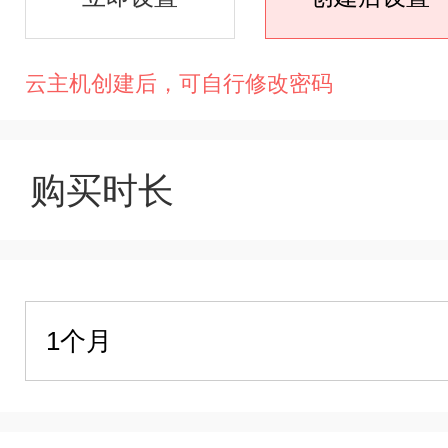
云主机创建后，可自行修改密码
购买时长