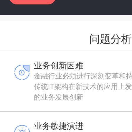
问题分析
业务创新困难
金融行业必须进行深刻变革和
传统IT架构在新技术的应用上
的业务发展创新
业务敏捷演进