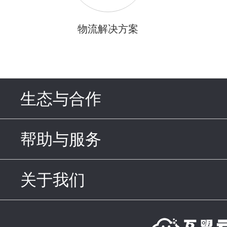
物流解决方案
生态与合作
click to expand c
帮助与服务
click to expand c
关于我们
click to expand con