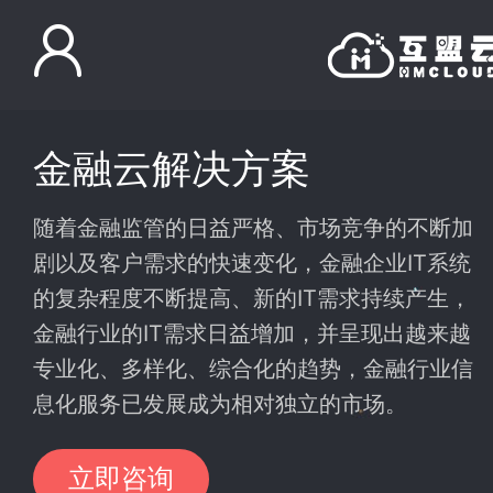
金融云解决方案
随着金融监管的日益严格、市场竞争的不断加
剧以及客户需求的快速变化，金融企业IT系统
的复杂程度不断提高、新的IT需求持续产生，
金融行业的IT需求日益增加，并呈现出越来越
专业化、多样化、综合化的趋势，金融行业信
息化服务已发展成为相对独立的市场。
立即咨询