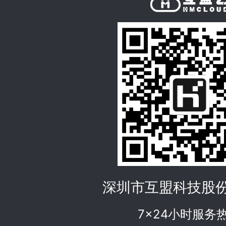
深圳市互盟科技股
7x24小时服务