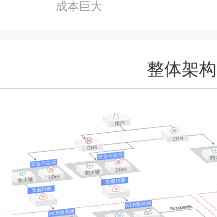
成本巨大
整体架构