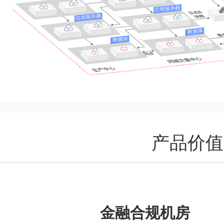
产品价值
金融合规机房