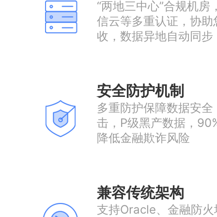
“两地三中心”合规机房
信云等多重认证，协助
收，数据异地自动同步
安全防护机制
多重防护保障数据安全
击，P级黑产数据，90
降低金融欺诈风险
兼容传统架构
支持Oracle、金融防