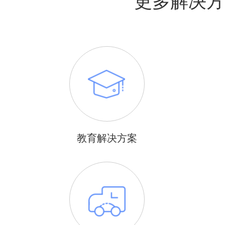
更多解决方
教育解决方案