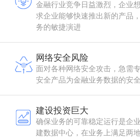
金融行业竞争日益激烈，企业
求企业能够快速推出新的产品
务的敏捷演进
网络安全风险
面对各种网络安全攻击，急需
安全产品为金融业务数据的安
建设投资巨大
确保业务的可靠稳定运行是企
建数据中心，在业务上满足两