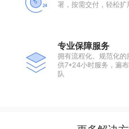
署，按需交付，轻松扩
专业保障服务
拥有流程化、规范化的
供7*24小时服务，遍
队