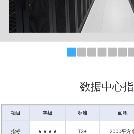
数据中心指
项目
等级
标准
面积
指标
★★★★
T3+
2000平方