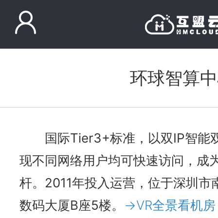
环球智算中
国际Tier3+标准，以双IP智
现不同网络用户均可快速访问，成
杆。2011年投入运营，位于深圳
数码大厦B座5楼。
→VR全景看机房