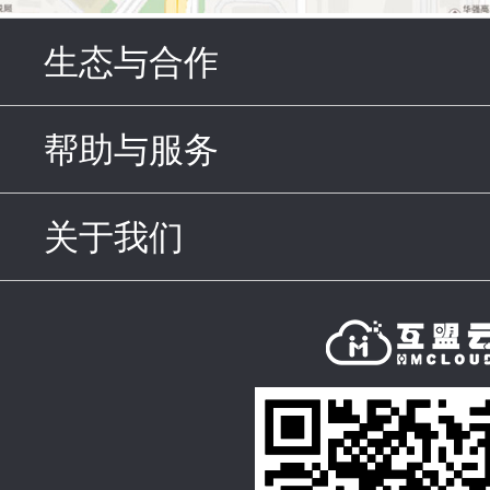
生态与合作
click to expand c
帮助与服务
click to expand c
关于我们
click to expand con