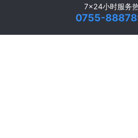
7x24小时服务
0755-88878