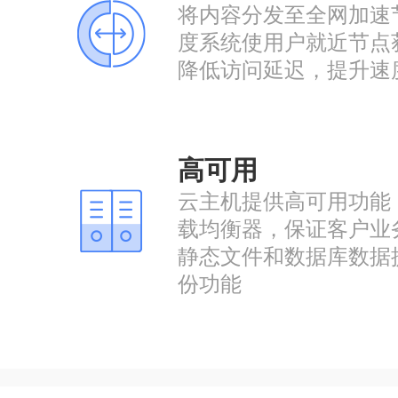
将内容分发至全网加速
度系统使用户就近节点
降低访问延迟，提升速
高可用
云主机提供高可用功能
载均衡器，保证客户业
静态文件和数据库数据
份功能