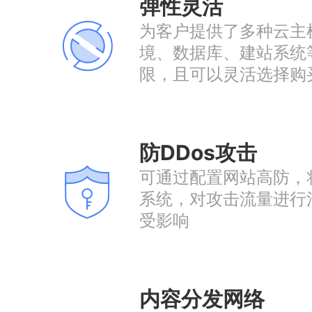
弹性灵活
为客户提供了多种云主
境、数据库、建站系统
限，且可以灵活选择购
防DDos攻击
可通过配置网站高防，
系统，对攻击流量进行
受影响
内容分发网络