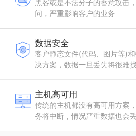
黑客或是不法分子的蓄意攻击
问，严重影响客户的业务
数据安全
客户静态文件(代码、图片等)
决方案，数据一旦丢失将很难
主机高可用
传统的主机都没有高可用方案
务将中断，情况严重数据也会