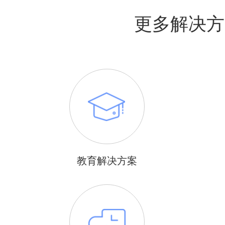
更多解决方
教育解决方案