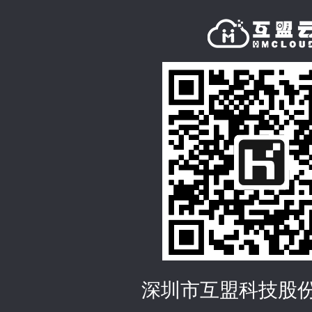
深圳市互盟科技股