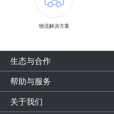
物流解决方案
生态与合作
click to expand c
帮助与服务
click to expand c
关于我们
click to expand con