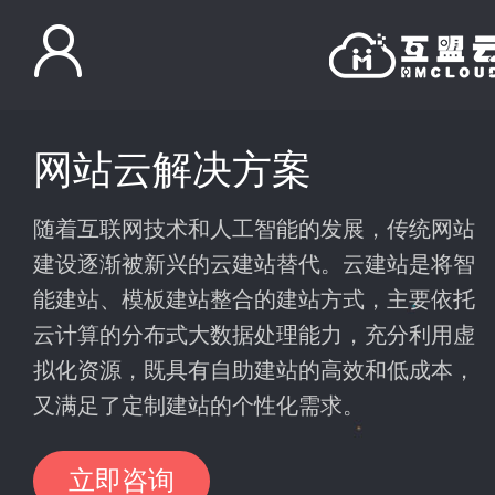
网站云解决方案
随着互联网技术和人工智能的发展，传统网站
建设逐渐被新兴的云建站替代。云建站是将智
能建站、模板建站整合的建站方式，主要依托
云计算的分布式大数据处理能力，充分利用虚
拟化资源，既具有自助建站的高效和低成本，
又满足了定制建站的个性化需求。
立即咨询