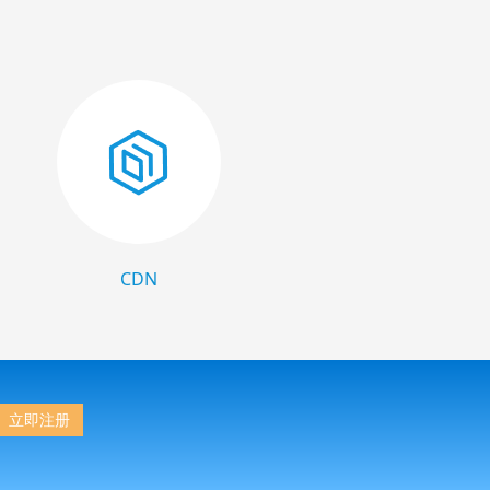
CDN
立即注册