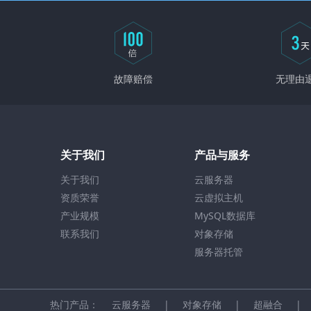
故障赔偿
无理由
关于我们
产品与服务
关于我们
云服务器
资质荣誉
云虚拟主机
产业规模
MySQL数据库
联系我们
对象存储
服务器托管
热门产品：
云服务器
|
对象存储
|
超融合
|