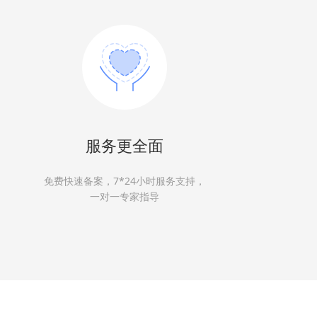
服务更全面
免费快速备案，7*24小时服务支持，
一对一专家指导