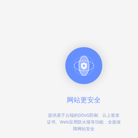
网站更安全
提供基于云端的DDoS防御、云上签发
证书、Web应用防火墙等功能，全面保
障网站安全