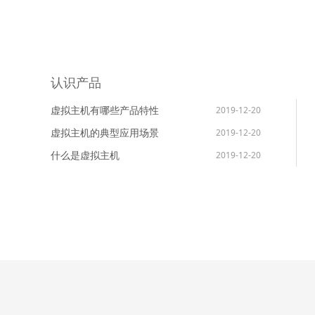
认识产品
虚拟主机有哪些产品特性
2019-12-20
虚拟主机的典型应用场景
2019-12-20
什么是虚拟主机
2019-12-20