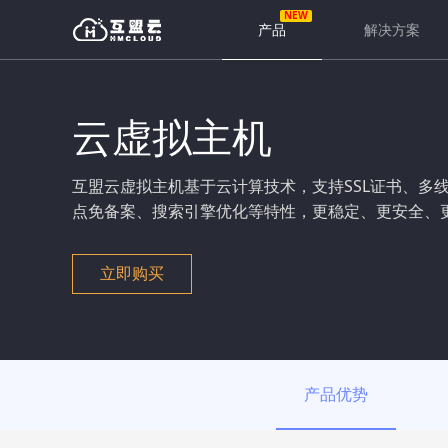
产品
解决方案
云虚拟主机
互盟云虚拟主机基于云计算技术，支持SSL证书、多线
点免备案、搜索引擎优化等特性，更稳定、更安全、
立即购买
产品优势