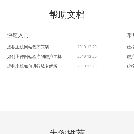
帮助文档
快速入门
常
虚拟主机网站程序安装
虚
2019-12-20
如何上传网站程序到虚拟主机
虚
2019-12-20
虚拟主机如何进行域名解析
虚
2019-12-20
为您推荐