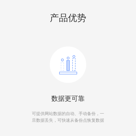
产品优势
数据更可靠
可提供网站数据的自动、手动备份，一
旦数据丢失，可快速从备份点恢复数据