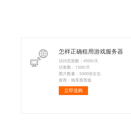
怎样正确租用游戏服务器
访问页面数：4500/天
访客数：1500/天
图片数量：5000张左右
推荐：独享惠普版
立即选购