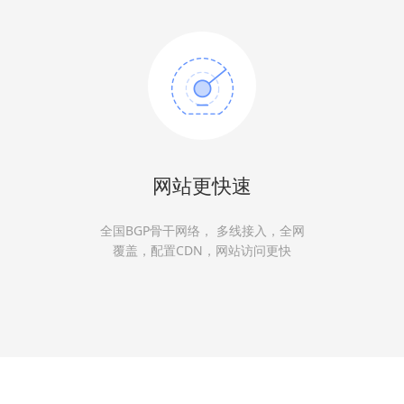
网站更快速
全国BGP骨干网络， 多线接入，全网
覆盖，配置CDN，网站访问更快