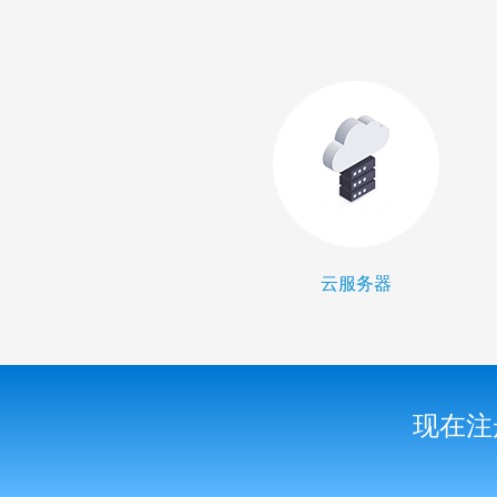
云服务器
现在注