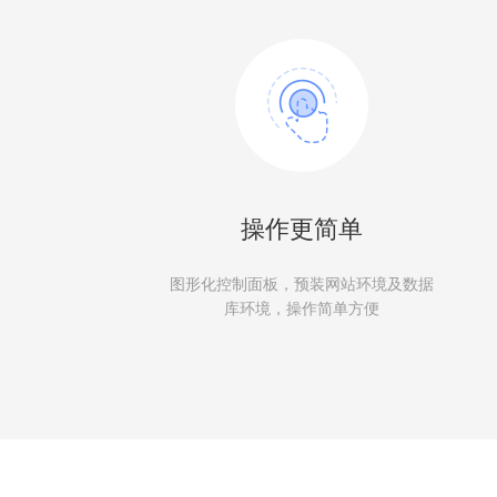
操作更简单
图形化控制面板，预装网站环境及数据
库环境，操作简单方便