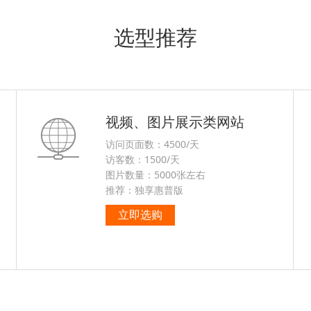
选型推荐
视频、图片展示类网站
访问页面数：4500/天
访客数：1500/天
图片数量：5000张左右
推荐：独享惠普版
立即选购