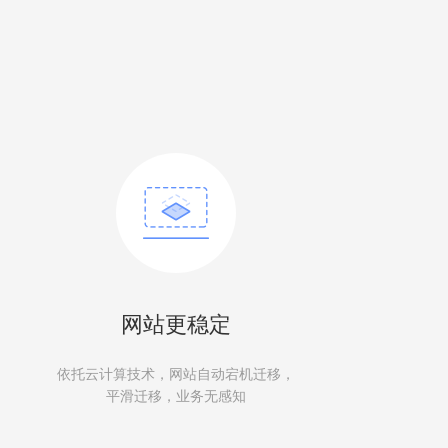
网站更稳定
依托云计算技术，网站自动宕机迁移，
平滑迁移，业务无感知