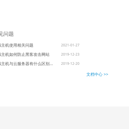
见问题
拟主机使用相关问题
2021-01-27
拟主机如何防止黑客攻击网站
2019-12-23
拟主机与云服务器有什么区别...
2019-12-20
文档中心 >>