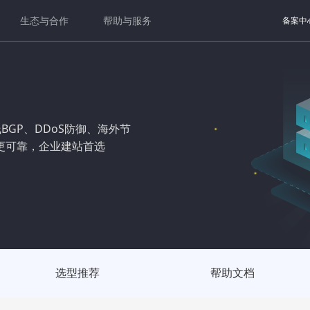
生态与合作
帮助与服务
备案中
BGP、DDoS防御、海外节
更可靠，企业建站首选
选型推荐
帮助文档