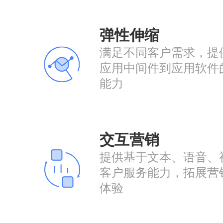
弹性伸缩
满足不同客户需求，提
应用中间件到应用软件
能力
交互营销
提供基于文本、语音、
客户服务能力，拓展营
体验