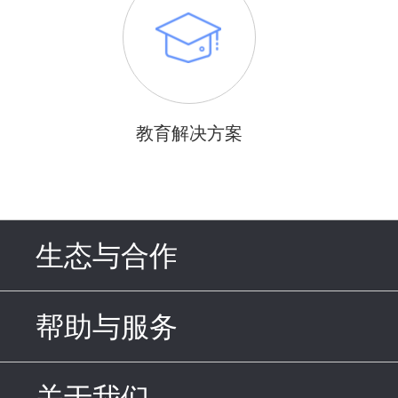
教育解决方案
生态与合作
click to expand c
帮助与服务
click to expand c