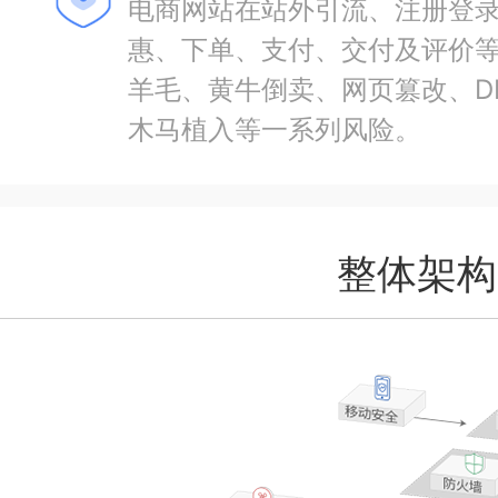
电商网站在站外引流、注册登
惠、下单、支付、交付及评价
羊毛、黄牛倒卖、网页篡改、D
木马植入等一系列风险。
整体架构