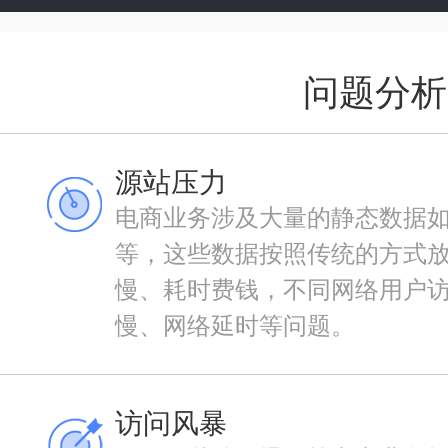
问题分析
源站压力
电商业务涉及大量的静态数据
等，这些数据按照传统的方式
慢、耗时费钱，不同网络用户
慢、网络延时等问题。
访问风暴