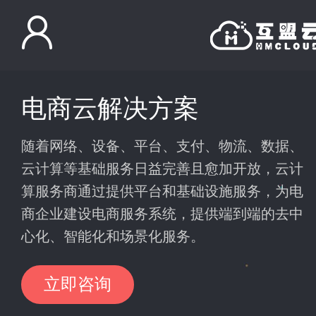
电商云解决方案
随着网络、设备、平台、支付、物流、数据、
云计算等基础服务日益完善且愈加开放，云计
算服务商通过提供平台和基础设施服务，为电
商企业建设电商服务系统，提供端到端的去中
心化、智能化和场景化服务。
立即咨询