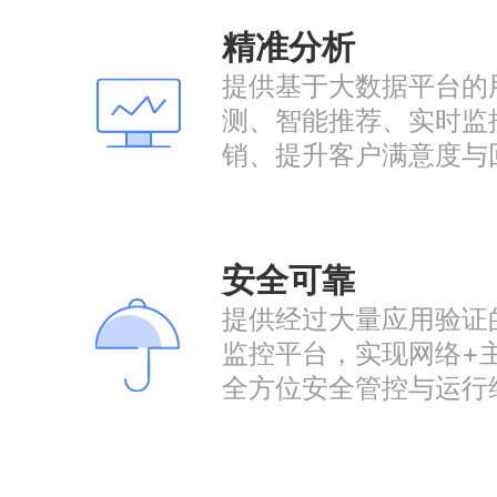
精准分析
提供基于大数据平台的
测、智能推荐、实时监
销、提升客户满意度与
安全可靠
提供经过大量应用验证
监控平台，实现网络+
全方位安全管控与运行