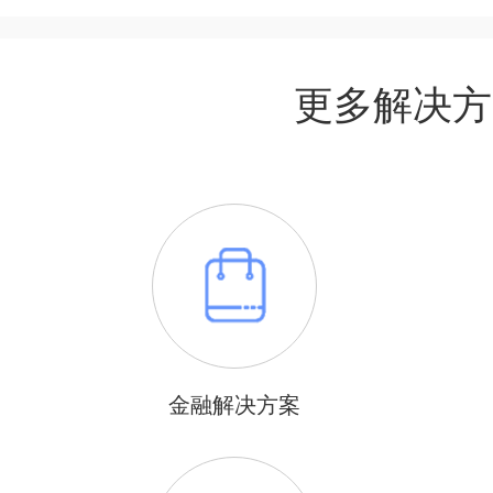
更多解决方
金融解决方案