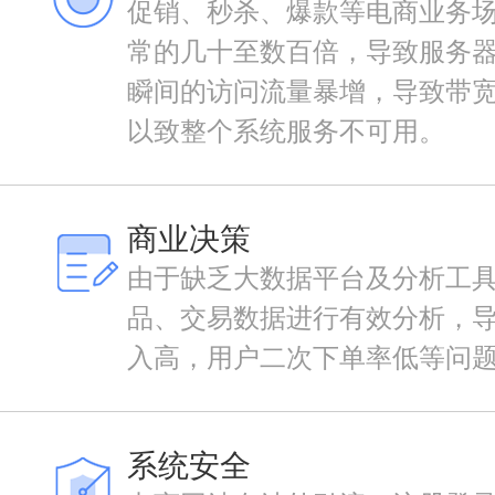
促销、秒杀、爆款等电商业务
常的几十至数百倍，导致服务
瞬间的访问流量暴增，导致带
以致整个系统服务不可用。
商业决策
由于缺乏大数据平台及分析工
品、交易数据进行有效分析，
入高，用户二次下单率低等问
系统安全