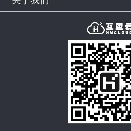
关于我们
click to expand con