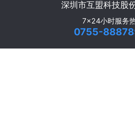
深圳市互盟科技股
7x24小时服务
0755-88878