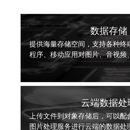
数据存储
提供海量存储空间，支持各种终端
程序、移动应用对图片、音视频
云端数据处
上传文件到对象存储后，可以配
图片处理服务进行云端的数据处