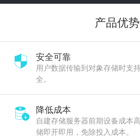
产品优势
安全可靠
用户数据传输到对象存储时支持
全。
降低成本
自建存储服务器前期设备成本
储即开即用，免除投入成本。