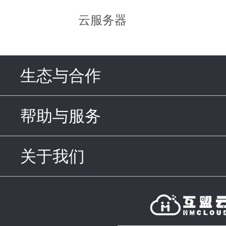
云服务器
生态与合作
click to expand c
帮助与服务
click to expand c
关于我们
click to expand con