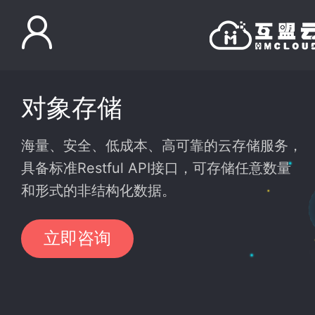
对象存储
海量、安全、低成本、高可靠的云存储服务，
具备标准Restful API接口，可存储任意数量
和形式的非结构化数据。
立即咨询