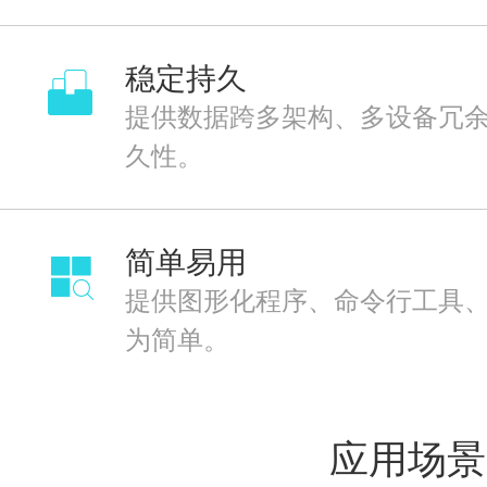
稳定持久
提供数据跨多架构、多设备冗
久性。
简单易用
提供图形化程序、命令行工具
为简单。
应用场景