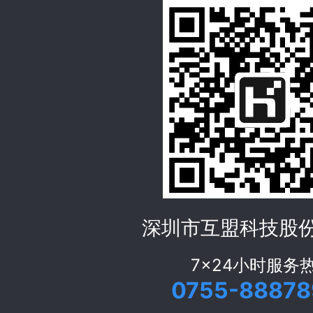
深圳市互盟科技股
7x24小时服务
0755-88878