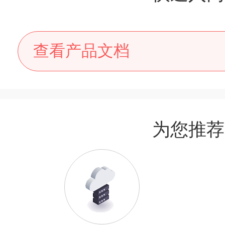
查看产品文档
为您推荐