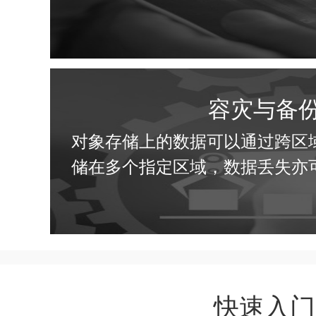
容灾与备
对象存储上的数据可以通过跨区
储在多个指定区域，数据丢失亦
快速入门