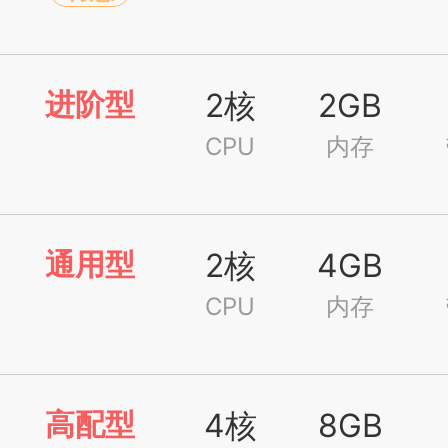
进阶型
2核
2GB
CPU
内存
通用型
2核
4GB
CPU
内存
高配型
4核
8GB