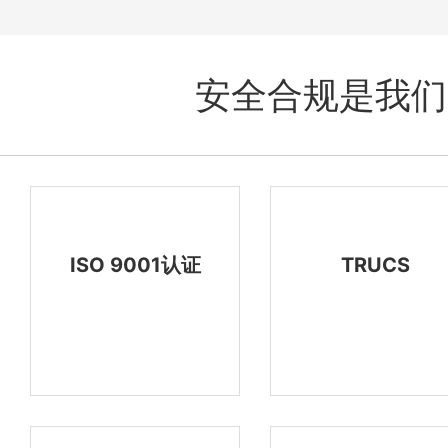
安全合规是我们
ISO 9001认证
TRUCS