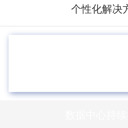
个性化解决
物流解决方案
数据中心持续