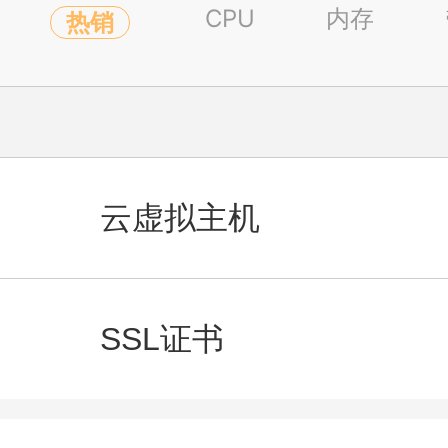
CPU
内存
热销
云虚拟主机
click to expa
SSL证书
click to expand