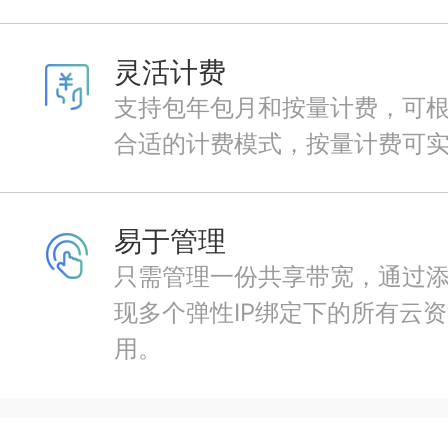
灵活计费
支持包年包月和按量计费，可
合适的计费模式，按量计费可实
易于管理
只需管理一份共享带宽，通过添
现多个弹性IP绑定下的所有云
用。