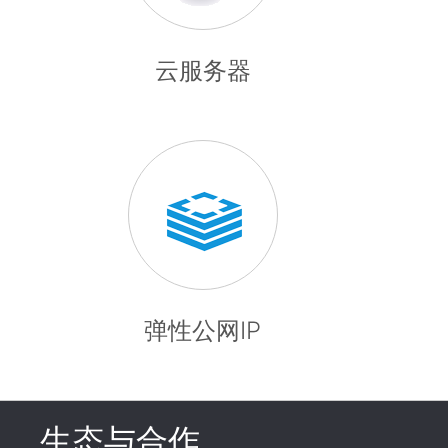
云服务器
弹性公网IP
生态与合作
click to expand c