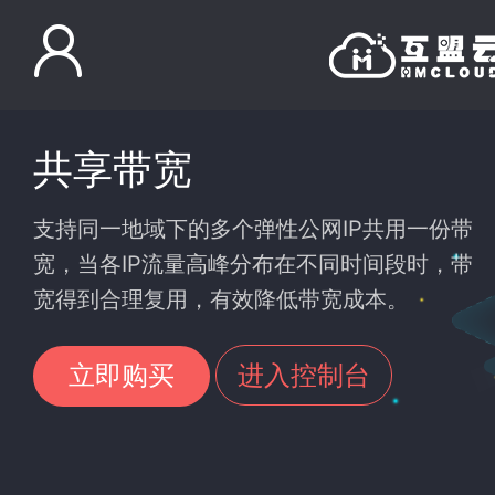
共享带宽
支持同一地域下的多个弹性公网IP共用一份带
宽，当各IP流量高峰分布在不同时间段时，带
宽得到合理复用，有效降低带宽成本。
立即购买
进入控制台