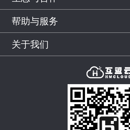
帮助与服务
click to expand c
关于我们
click to expand con