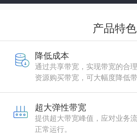
产品特色
降低成本
通过共享带宽，实现带宽的合
资源购买带宽，可大幅度降低
超大弹性带宽
提供超大带宽峰值，应对业务
正常运行。