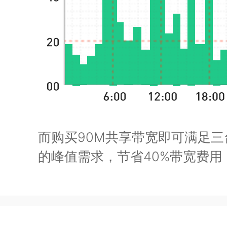
而购买90M共享带宽即可满足
的峰值需求，节省40%带宽费用