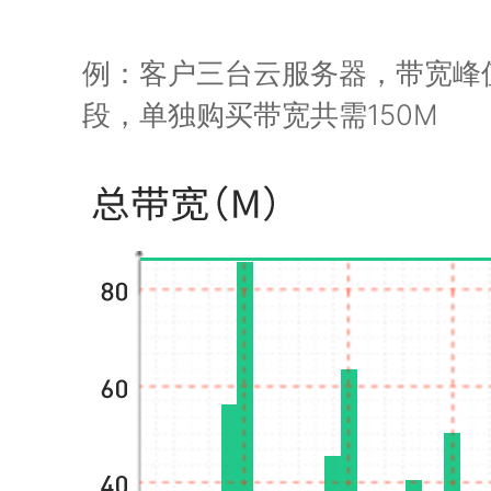
例：客户三台云服务器，带宽峰
段，单独购买带宽共需150M