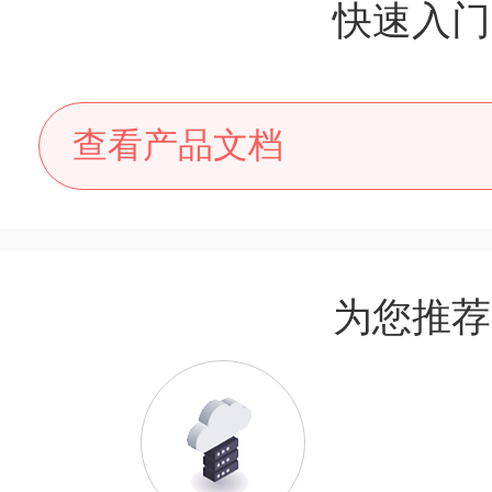
快速入门
查看产品文档
为您推荐