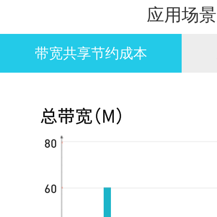
应用场景
带宽共享节约成本