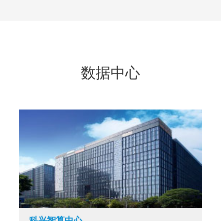
数据中心
科兴智算中心