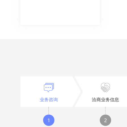
业务咨询
洽商业务信息
1
2