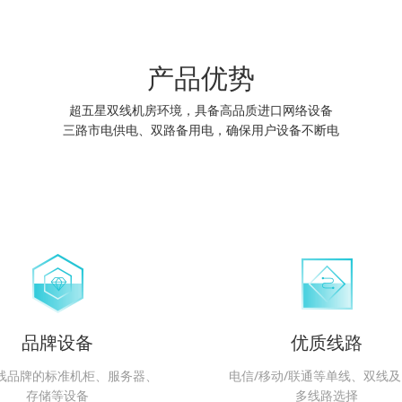
产品优势
超五星双线机房环境，具备高品质进口网络设备
三路市电供电、双路备用电，确保用户设备不断电
品牌设备
优质线路
线品牌的标准机柜、服务器、
电信/移动/联通等单线、双线及
存储等设备
多线路选择