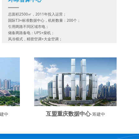
总面积2500㎡，2011年投入运营；
国际T3+标准数据中心，机柜数量：200个；
引用两路不同区域市电；
储备两路备电：UPS+柴机；
风冷模式，精密空调+大金空调；
互盟重庆数据中心
筹建中
-筹建中