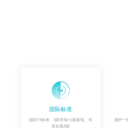
国际标准
国际T4标准、3路市电+2路备电、等
拥护一
保合规3级