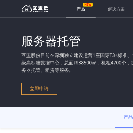
产品
解决方案
服务器托管
互盟股份目前在深圳独立建设运营1座国际T3+标准、1
级高标准数据中心，总面积38500㎡，机柜4700个
务器托管、租赁等服务。
立即申请
产品