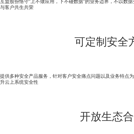
互盟股份恪守“上不做应用，下不碰数据”的业务边界，不以数
与客户共生共荣
可定制安全
提供多种安全产品服务，针对客户安全痛点问题以及业务特点为
升云上系统安全性
开放生态合