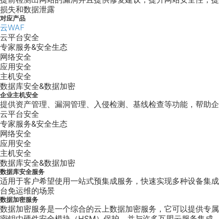
损失和数据泄露
对应产品
云WAF
云平台安全
专家服务&安全生态
网络安全
应用安全
主机安全
数据库安全&数据加密
企业主机安全
提供资产管理、漏洞管理、入侵检测、基线检查等功能，帮助企
云平台安全
专家服务&安全生态
网络安全
应用安全
主机安全
数据库安全&数据加密
数据库安全服务
适用于客户希望使用一站式预集成服务，快速实现多种设备集成
台免运维的场景
数据加密服务
数据加密服务是一个综合的云上数据加密服务，它可以提供专属
密钥由硬件安全模块（HSM）保护，并与许多互盟云服务集成