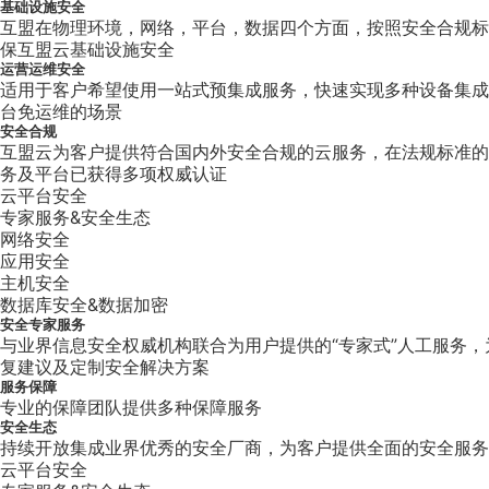
基础设施安全
互盟在物理环境，网络，平台，数据四个方面，按照安全合规标
保互盟云基础设施安全
运营运维安全
适用于客户希望使用一站式预集成服务，快速实现多种设备集成
台免运维的场景
安全合规
互盟云为客户提供符合国内外安全合规的云服务，在法规标准的
务及平台已获得多项权威认证
云平台安全
专家服务&安全生态
网络安全
应用安全
主机安全
数据库安全&数据加密
安全专家服务
与业界信息安全权威机构联合为用户提供的“专家式”人工服务
复建议及定制安全解决方案
服务保障
专业的保障团队提供多种保障服务
安全生态
持续开放集成业界优秀的安全厂商，为客户提供全面的安全服务
云平台安全