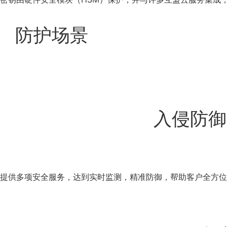
防护场景
入侵防御
提供多项安全服务，达到实时监测，精准防御，帮助客户全方位