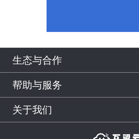
生态与合作
click to expand c
帮助与服务
click to expand c
关于我们
click to expand con