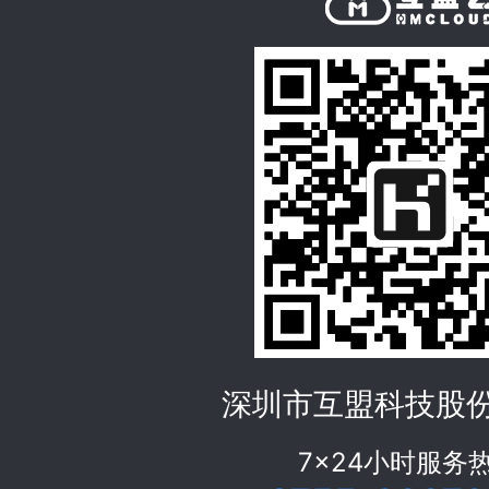
深圳市互盟科技股
7x24小时服务