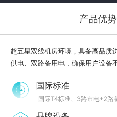
产品优势
超五星双线机房环境，具备高品质进
供电、双路备用电，确保用户设备
国际标准
国际T4标准、3路市电+2路
品牌设备