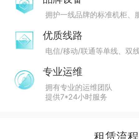
拥护一线品牌的标准机柜、
优质线路
电信/移动/联通等单线、双
专业运维
拥有专业的运维团队
提供7*24小时服务
租赁流程