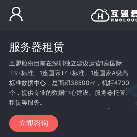
服务器租赁
互盟股份目前在深圳独立建设运营1座国际
T3+标准、1座国际T4+标准、1座国家A级高
标准数据中心，总面积38500㎡，机柜4700
个，提供专业的数据中心建设、服务器托管、
租赁等服务。
立即咨询