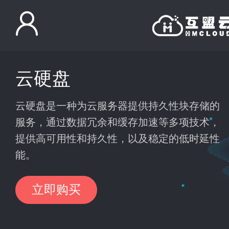
云硬盘
云硬盘是一种为云服务器提供持久性块存储的
服务，通过数据冗余和缓存加速等多项技术，
提供高可用性和持久性，以及稳定的低时延性
能。
立即购买