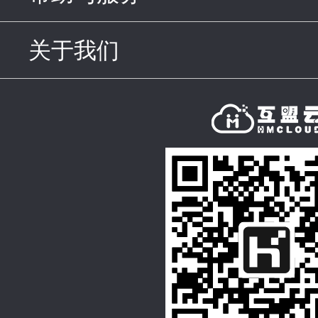
关于我们
click to expand con