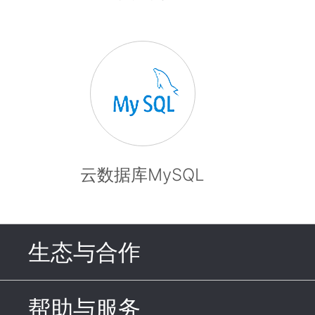
云数据库MySQL
生态与合作
click to expand c
帮助与服务
click to expand c