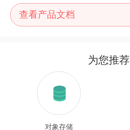
查看产品文档
为您推荐
对象存储