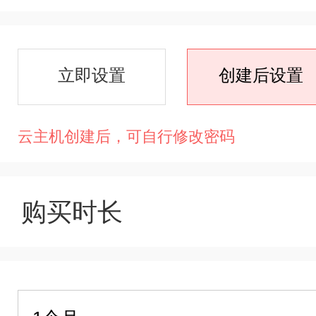
立即设置
创建后设置
云主机创建后，可自行修改密码
购买时长