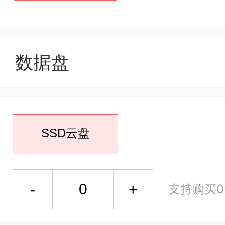
数据盘
SSD云盘
支持购买0-