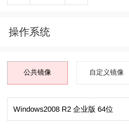
操作系统
公共镜像
自定义镜像