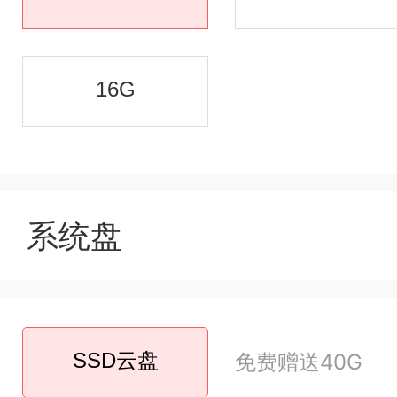
16G
系统盘
SSD云盘
免费赠送40G