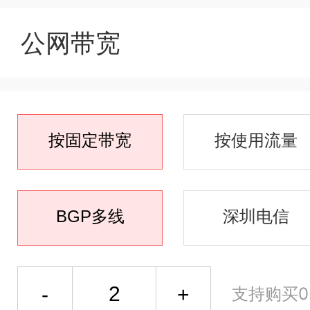
公网带宽
按固定带宽
按使用流量
BGP多线
深圳电信
支持购买0-