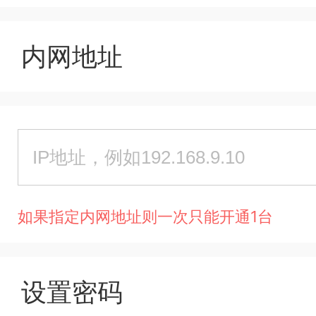
内网地址
如果指定内网地址则一次只能开通1台
设置密码