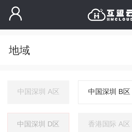
地域
中国深圳 A区
中国深圳 B区
中国深圳 D区
香港国际 A区