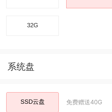
32G
系统盘
SSD云盘
免费赠送40G