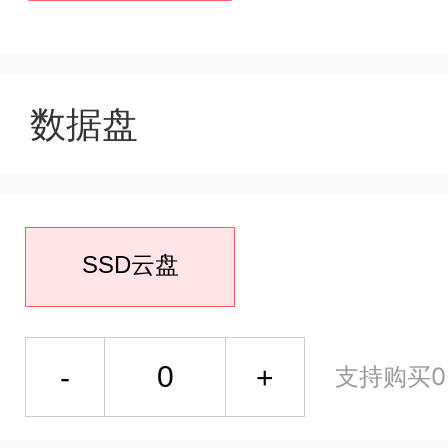
数据盘
SSD云盘
支持购买0-