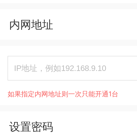
内网地址
如果指定内网地址则一次只能开通1台
设置密码