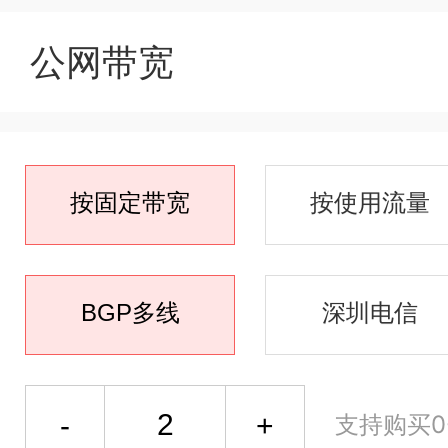
公网带宽
按固定带宽
按使用流量
BGP多线
深圳电信
支持购买0-