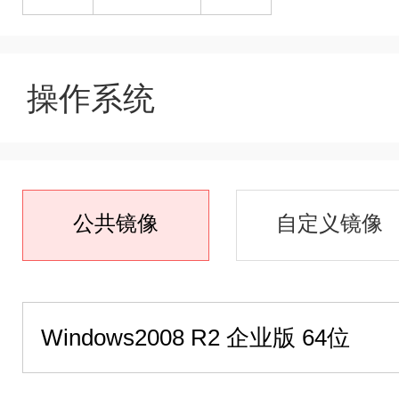
操作系统
公共镜像
自定义镜像