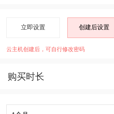
立即设置
创建后设置
云主机创建后，可自行修改密码
购买时长