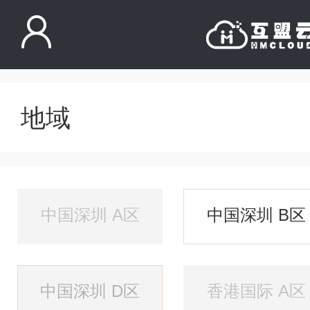
地域
中国深圳 A区
中国深圳 B区
中国深圳 D区
香港国际 A区