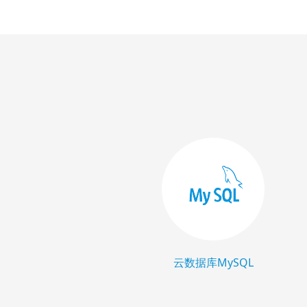
云数据库MySQL