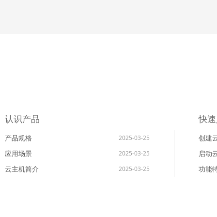
认识产品
快速
产品规格
创建
2025-03-25
应用场景
启动
2025-03-25
云主机简介
功能
2025-03-25