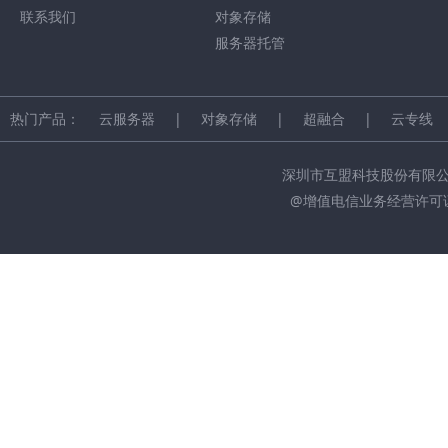
联系我们
对象存储
服务器托管
热门产品：
云服务器
|
对象存储
|
超融合
|
云专线
深圳市互盟科技股份有限公司 版权所有 
@增值电信业务经营许可证：粤