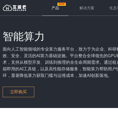
产品
解决方案
生态
智能算力
面向人工智能领域的专业算力服务平台，致力于为企业、科研
效、安全、灵活的AI算力基础设施。平台整合全球领先的GP
术，支持从模型开发、训练到推理的全生命周期需求。通过租
箱即用的AI工具链，以及高性能存储服务，智能算力帮助用户快
环，显著降低算力获取门槛与运维成本，加速AI创新落地。
立即购买