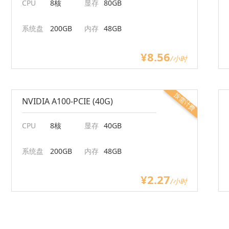
CPU
8核
显存
80GB
系统盘
200GB
内存
48GB
¥8.56
/小时
按需计费
NVIDIA A100-PCIE (40G)
CPU
8核
显存
40GB
系统盘
200GB
内存
48GB
¥2.27
/小时