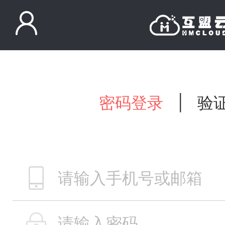
密码登录
|
验