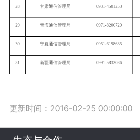
28
甘肃通信管理局
0931-4501253
29
青海通信管理局
0971-8206720
30
宁夏通信管理局
0951-6198635
31
新疆通信管理局
0991-5832086
更新时间：2016-02-25 00:00:00