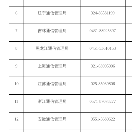
6
辽宁通信管理局
024-86581199
7
吉林通信管理局
0431-88925397
8
黑龙江通信管理局
0451-53610153
9
上海通信管理局
021-63905006
10
江苏通信管理局
025-85039806
11
浙江通信管理局
0571-87078277
12
安徽通信管理局
0551-5680622