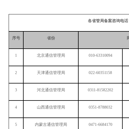
各省管局备案咨询电话
序号
省份
1
北京通信管理局
010-63310094
2
天津通信管理局
022-60351158
3
河北通信管理局
0311-81582202
4
山西通信管理局
0351-8788032
5
内蒙古通信管理局
0471-6684170