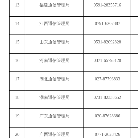
13
福建通信管理局
0591-28355716
14
江西通信管理局
0791-6207387
15
山东通信管理局
0531-82092828
16
河南通信管理局
0371-65795120
17
湖北通信管理局
027-87796833
18
湖南通信管理局
0731-82338652
19
广东通信管理局
020-87628386
20
广西通信管理局
0771-2628426