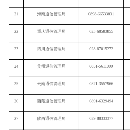
21
海南通信管理局
0898-66533831
22
重庆通信管理局
023-68583855
23
四川通信管理局
028-87015272
24
贵州通信管理局
0851-5611000
25
云南通信管理局
0871-3557966
26
西藏通信管理局
0891-6329494
27
陕西通信管理局
029-88333377