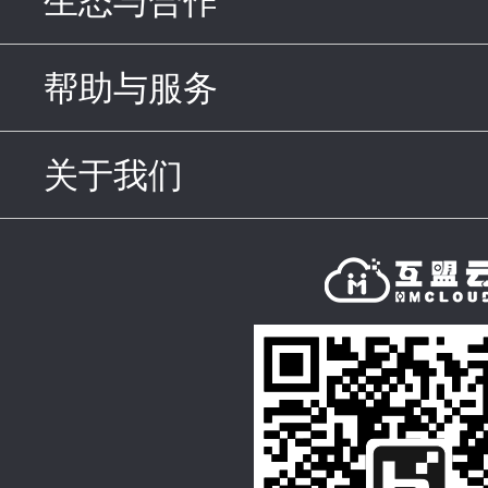
生态与合作
click to expand c
帮助与服务
click to expand c
关于我们
click to expand con