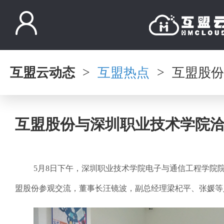
互盟云动态
互盟热点
互盟股份
>
>
互盟股份与深圳职业技术学院
5
月
8
日下午，深圳职业技术学院电子与通信工程学院
盟股份参观交流，董事长汪镜波，副总经理梁杞平、张媛等