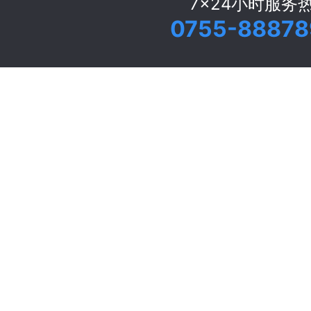
7x24小时服务
0755-88878