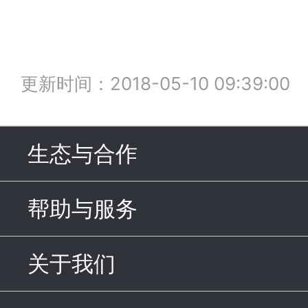
更新时间：2018-05-10 09:39:00
生态与合作
click to expand c
帮助与服务
click to expand c
关于我们
click to expand con