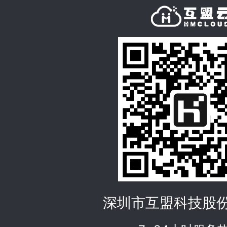
深圳市互盟科技股