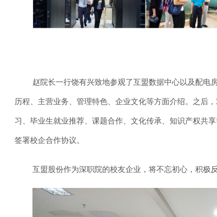
赵院长一行饶有兴致地参观了互盟数据中心以及配电
历程、主营业务、管理特色、企业文化等方面介绍。之后，
习、毕业生就业推荐、课题合作、文化传承、知识产权共享
签署校企合作协议。
互盟股份作为深职院的校友企业，将不忘初心，积极