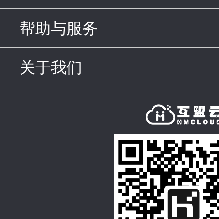
帮助与服务
click to expand c
关于我们
click to expand con