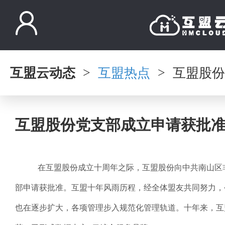
互盟云动态
互盟热点
互盟股份
>
>
互盟股份党支部成立申请获批
在互盟股份成立十周年之际，互盟股份向中共南山区
部申请获批准。互盟十年风雨历程，经全体盟友共同努力，
也在逐步扩大，各项管理步入规范化管理轨道。十年来，互