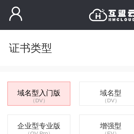
证书类型
域名型入门版
域名型
（DV）
（DV）
企业型专业版
增强型
（OV Pro）
（EV）