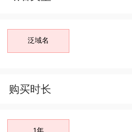
泛域名
购买时长
1年