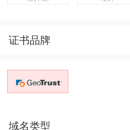
证书品牌
域名类型