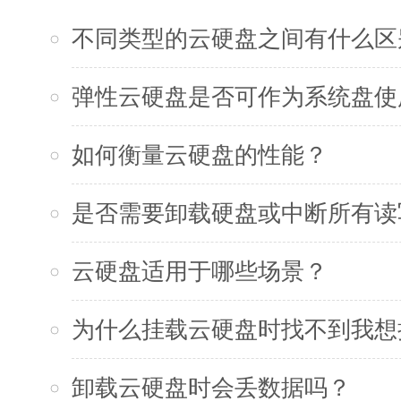
不同类型的云硬盘之间有什么区
弹性云硬盘是否可作为系统盘使
如何衡量云硬盘的性能？
是否需要卸载硬盘或中断所有读
云硬盘适用于哪些场景？
为什么挂载云硬盘时找不到我想
卸载云硬盘时会丢数据吗？