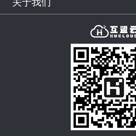
关于我们
click to expand con