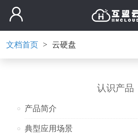
文档首页
云硬盘
>
认识产品
产品简介
典型应用场景