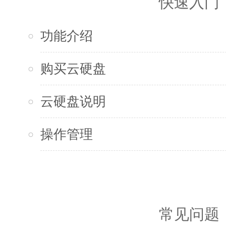
快速入门
功能介绍
购买云硬盘
云硬盘说明
操作管理
常见问题