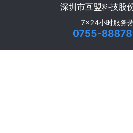
深圳市互盟科技股
7x24小时服务
0755-88878