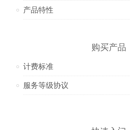
产品特性
购买产品
计费标准
服务等级协议