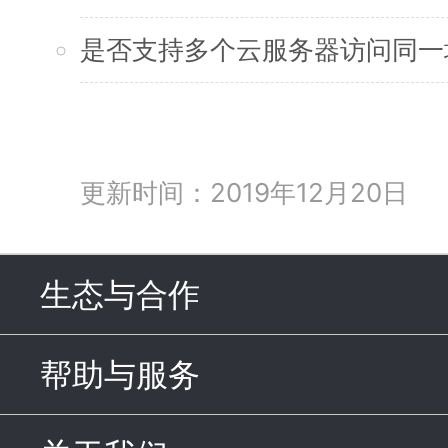
是否支持多个云服务器访问同一
更新时间：2019年12月20日
生态与合作
click to expand c
帮助与服务
click to expand c