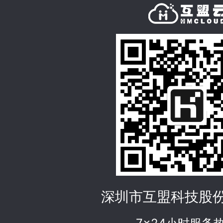
深圳市互盟科技股