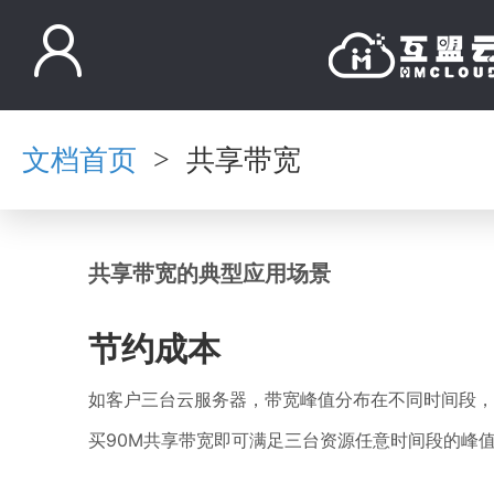
文档首页
共享带宽
>
共享带宽的典型应用场景
节约成本
如客户三台云服务器，带宽峰值分布在不同时间段，
买90M共享带宽即可满足三台资源任意时间段的峰值