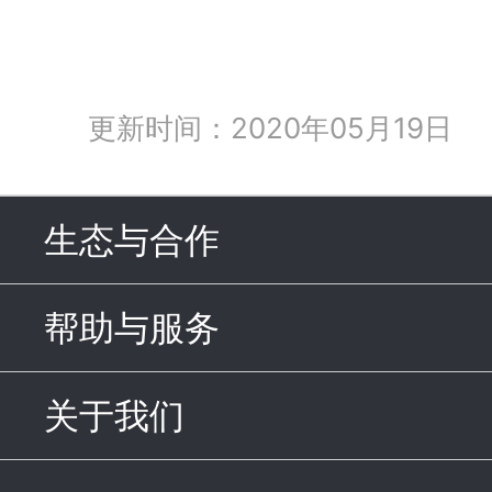
更新时间：2020年05月19日
生态与合作
click to expand c
帮助与服务
click to expand c
关于我们
click to expand con