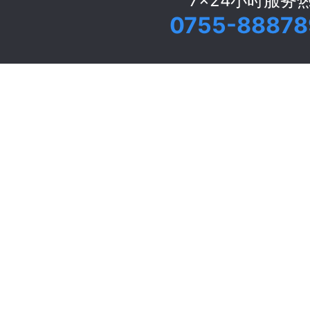
7x24小时服务
0755-88878