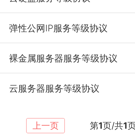
弹性公网IP服务等级协议
裸金属服务器服务等级协议
云服务器服务等级协议
上一页
第
1
页/共
1