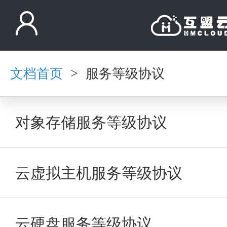
文档首页
服务等级协议
>
对象存储服务等级协议
云虚拟主机服务等级协议
云硬盘服务等级协议