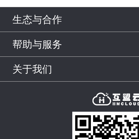
生态与合作
click to expand c
帮助与服务
click to expand c
关于我们
click to expand con