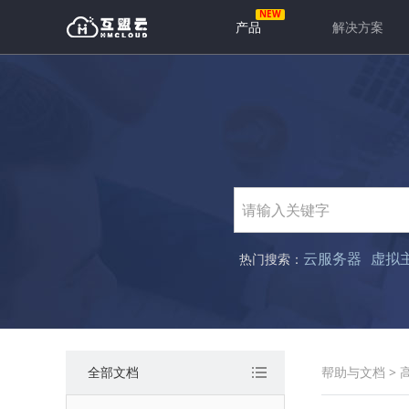
产品
解决方案
云服务器
虚拟
热门搜索：
全部文档
帮助与文档
>