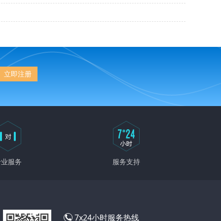
立即注册
专业服务
服务支持
7x24小时服务热线