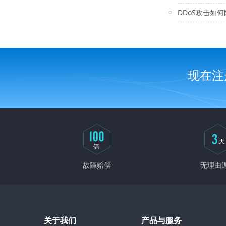
DDoS攻击如
现在注
故障赔偿
无理由
关于我们
产品与服务