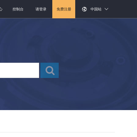
心
控制台
请登录
免费注册
中国站