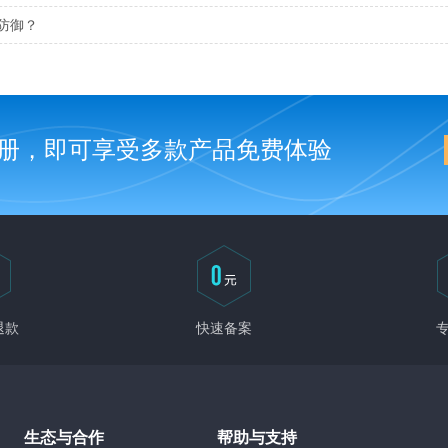
何防御？
册，即可享受多款产品免费体验
退款
快速备案
生态与合作
帮助与支持