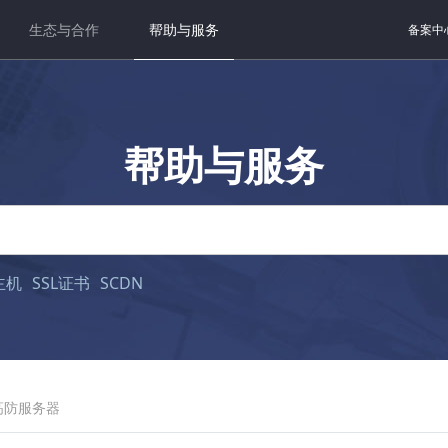
生态与合作
帮助与服务
备案中
帮助与服务
主机
SSL证书
SCDN
高防服务器