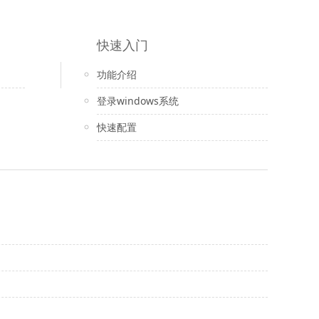
快速入门
功能介绍
登录windows系统
快速配置