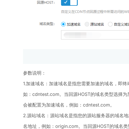
参数说明：
1.加速域名：加速域名是指您需要加速的域名，即
如：cdntest.com。当回源HOST的域名类型选
会被配置为加速域名，例如：cdntest.com。
2.源站域名：源站域名是指您的源站服务器的域名地
名地址，例如：origin.com。当回源HOST的