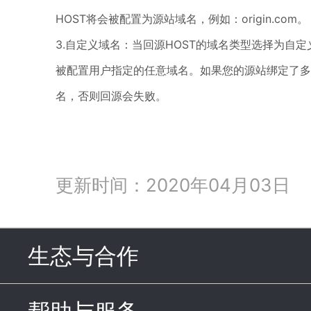
HOST将会被配置为源站域名，例如：origin.com。
3.自定义域名：当回源HOST的域名类型选择为自定
被配置用户指定的任意域名。如果您的源站绑定了多
名，否则回源会失败。
更新时间：2020年04月03日
生态与合作
click to expand c