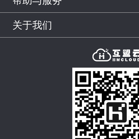
帮助与服务
click to expand c
关于我们
click to expand con