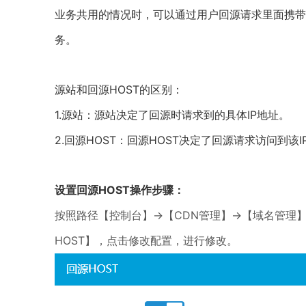
业务共用的情况时，可以通过用户回源请求里面携带
务。
源站和回源HOST的区别：
1.源站：源站决定了回源时请求到的具体IP地址。
2.回源HOST：回源HOST决定了回源请求访问到该
设置回源HOST操作步骤：
按照路径【控制台】→【CDN管理】→【域名管理
HOST】，点击修改配置，进行修改。