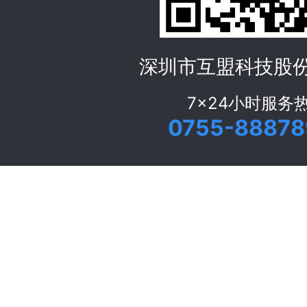
深圳市互盟科技股
7x24小时服务
0755-88878