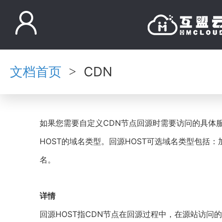
文档首页
CDN
>
如果您需要自定义CDN节点回源时需要访问的具体
HOST的域名类型。回源HOST可选域名类型包括
名。
详情
回源HOST指CDN节点在回源过程中，在源站访问