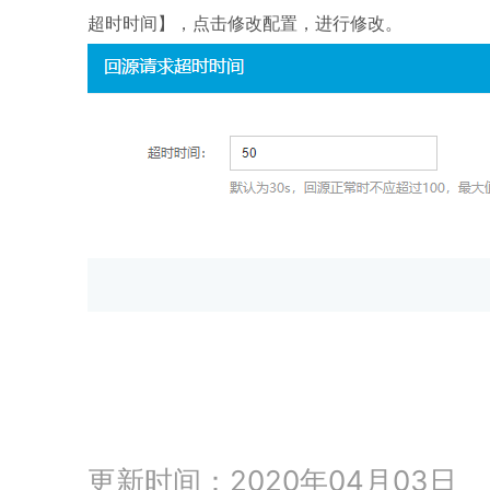
超时时间】，点击修改配置，进行修改。
更新时间：2020年04月03日