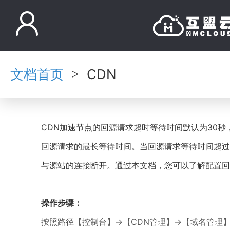
文档首页
CDN
>
CDN加速节点的回源请求超时等待时间默认为30秒
回源请求的最长等待时间。当回源请求等待时间超过
与源站的连接断开。通过本文档，您可以了解配置回
操作步骤：
按照路径【控制台】→【CDN管理】→【域名管理