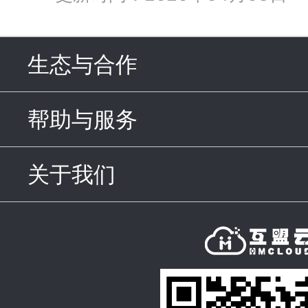
生态与合作
click to expand c
帮助与服务
click to expand c
关于我们
click to expand con