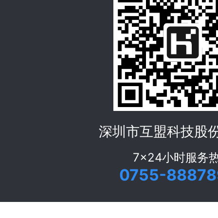
深圳市互盟科技股
7x24小时服务
0755-88878