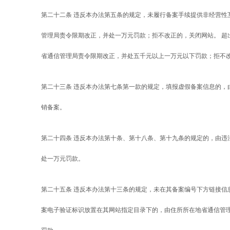
第二十二条 违反本办法第五条的规定，未履行备案手续提供非经营性
管理局责令限期改正，并处一万元罚款；拒不改正的，关闭网站。 超
省通信管理局责令限期改正，并处五千元以上一万元以下罚款；拒不
第二十三条 违反本办法第七条第一款的规定，填报虚假备案信息的，
销备案。
第二十四条 违反本办法第十条、第十八条、第十九条的规定的，由违
处一万元罚款。
第二十五条 违反本办法第十三条的规定，未在其备案编号下方链接信
案电子验证标识放置在其网站指定目录下的，由住所所在地省通信管