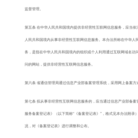
监督管理。
第五条 在中华人民共和国境内提供非经营性互联网信息服务，应当依
人民共和国境内从事非经营性互联网信息服务。本办法所称在中华人
务，是指在中华人民共和国境内的组织或个人利用通过互联网域名访问
问的网站，提供非经营性互联网信息服务。
第六条 省通信管理局通过信息产业部备案管理系统，采用网上备案方
第七条 拟从事非经营性互联网信息服务的，应当通过信息产业部备案
服务备案登记表》（以下简称“《备案登记表》”，格式见本办法附录
况，对《备案登记表》进行调整和公布。