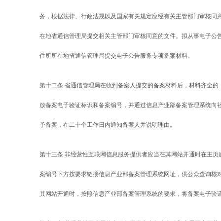
务，根据法律、行政法规以及国家有关规定应经有关主管部门审核同
在地省通信管理局提交相关主管部门审核同意的文件。拟从事电子公
住所所在地省通信管理局提交电子公告服务专项备案材料。
第十二条 省通信管理局在收到备案人提交的备案材料后，材料齐全的
放备案电子验证标识和备案编号，并通过信息产业部备案管理系统向
予备案，在二十个工作日内通知备案人并说明理由。
第十三条 非经营性互联网信息服务提供者应当在其网站开通时在主页
案编号下方按要求链接信息产业部备案管理系统网址，供公众查询核
其网站开通时，按照信息产业部备案管理系统的要求，将备案电子验