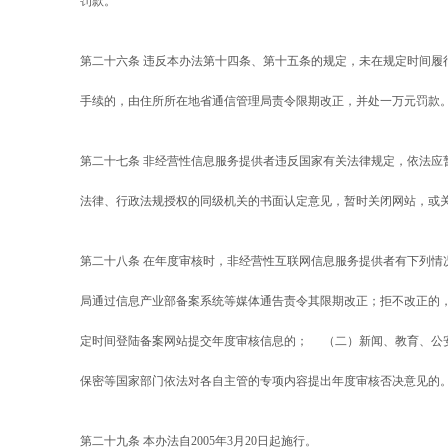
罚款。
第二十六条 违反本办法第十四条、第十五条的规定，未在规定时间履
手续的，由住所所在地省通信管理局责令限期改正，并处一万元罚款
第二十七条 非经营性信息服务提供者违反国家有关法律规定，依法应
法律、行政法规授权的同级机关的书面认定意见，暂时关闭网站，或
第二十八条 在年度审核时，非经营性互联网信息服务提供者有下列情
局通过信息产业部备案系统等媒体通告责令其限期改正；拒不改正的
定时间登陆备案网站提交年度审核信息的； （二）新闻、教育、公
保密等国家部门依法对各自主管的专项内容提出年度审核否决意见的
第二十九条 本办法自2005年3月20日起施行。