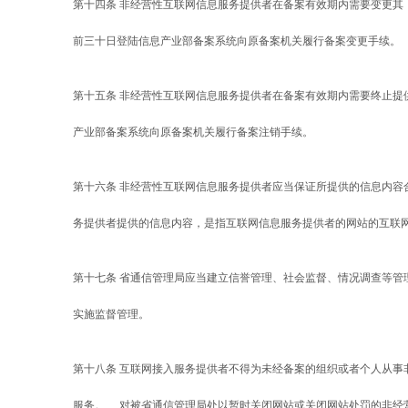
第十四条 非经营性互联网信息服务提供者在备案有效期内需要变更其
前三十日登陆信息产业部备案系统向原备案机关履行备案变更手续。
第十五条 非经营性互联网信息服务提供者在备案有效期内需要终止提
产业部备案系统向原备案机关履行备案注销手续。
第十六条 非经营性互联网信息服务提供者应当保证所提供的信息内容
务提供者提供的信息内容，是指互联网信息服务提供者的网站的互联网
第十七条 省通信管理局应当建立信誉管理、社会监督、情况调查等管
实施监督管理。
第十八条 互联网接入服务提供者不得为未经备案的组织或者个人从事
服务。 对被省通信管理局处以暂时关闭网站或关闭网站处罚的非经