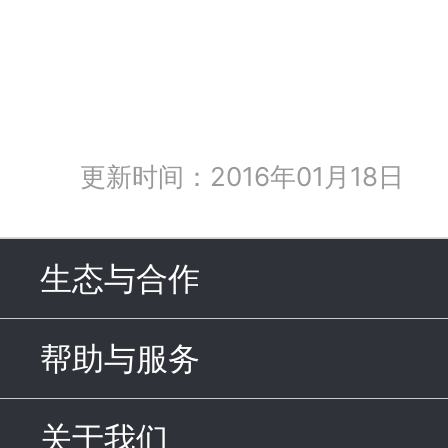
更新时间：2016年01月18日
生态与合作
click to expand c
帮助与服务
click to expand c
关于我们
click to expand con