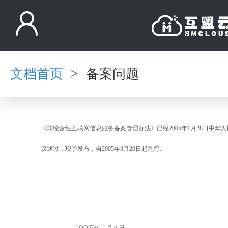
文档首页
备案问题
>
《非经营性互联网信息服务备案管理办法》已经2005年1月28日中
议通过，现予发布，自2005年3月20日起施行。