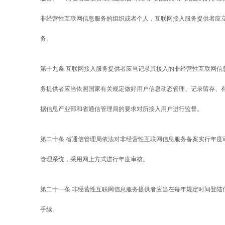
非经营性互联网信息服务的组织或者个人，互联网接入服务提供者应
务。
第十九条 互联网接入服务提供者应当记录其接入的非经营性互联网信
务提供者应当依照国家有关规定做好用户信息动态管理、记录留存、
据信息产业部和省通信管理局的要求对所接入用户进行监督。
第二十条 省通信管理局依法对非经营性互联网信息服务备案实行年度
管理系统，采用网上方式进行年度审核。
第二十一条 非经营性互联网信息服务提供者应当在每年规定时间登陆
手续。