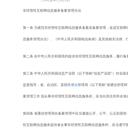
二OO五年二月八日
非经营性互联网信息服务备案管理办法
第一条 为规范非经营性互联网信息服务备案及备案管理，促进互联网
息服务管理办法》、《中华人民共和国电信条例》及其他相关法律、
第二条 在中华人民共和国境内提供非经营性互联网信息服务，履行
第三条 中华人民共和国信息产业部（以下简称“信息产业部”）对全
监督指导，省、自治区、直辖市
通信
管理局（以下简称“省通信管理局
案管理工作 拟从事非经营性互联网信息服务的，应当向其住所所在地
第四条 省通信管理局在备案管理中应当遵循公开、公平、公正的原则
性互联网信息服务提供者从事非经营性互联网信息服务时，应当遵守