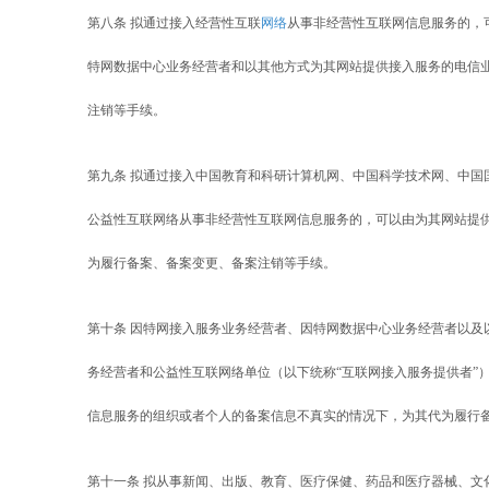
第八条 拟通过接入经营性互联
网络
从事非经营性互联网信息服务的，
特网数据中心业务经营者和以其他方式为其网站提供接入服务的电信
注销等手续。
第九条 拟通过接入中国教育和科研计算机网、中国科学技术网、中国
公益性互联网络从事非经营性互联网信息服务的，可以由为其网站提
为履行备案、备案变更、备案注销等手续。
第十条 因特网接入服务业务经营者、因特网数据中心业务经营者以及
务经营者和公益性互联网络单位（以下统称“互联网接入服务提供者”
信息服务的组织或者个人的备案信息不真实的情况下，为其代为履行
第十一条 拟从事新闻、出版、教育、医疗保健、药品和医疗器械、文