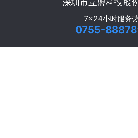
深圳市互盟科技股
7x24小时服务
0755-88878