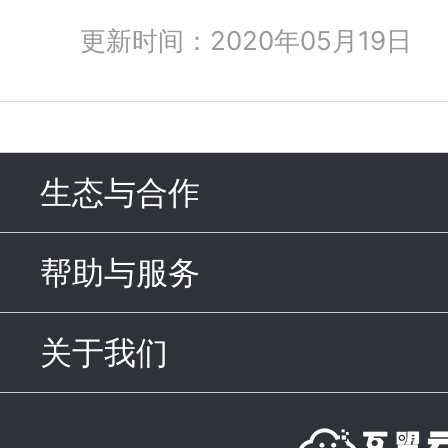
更新时间：2020年05月19日
生态与合作
click to expand c
帮助与服务
click to expand c
关于我们
click to expand con