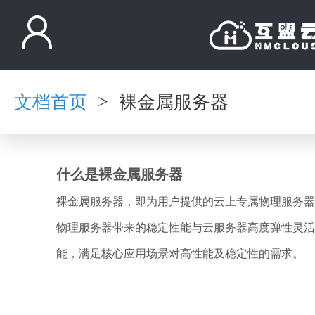
文档首页
裸金属服务器
>
什么是裸金属服务器
裸金属服务器，即为用户提供的云上专属物理服务器
物理服务器带来的稳定性能与云服务器高度弹性灵活
能，满足核心应用场景对高性能及稳定性的需求。