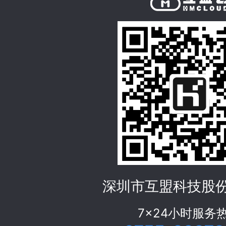
深圳市互盟科技股
7x24小时服务