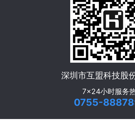
深圳市互盟科技股
7x24小时服务
0755-88878