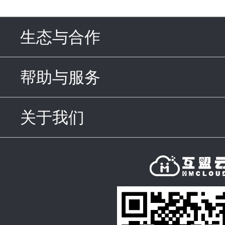
生态与合作
click to expand c
帮助与服务
click to expand c
关于我们
click to expand con