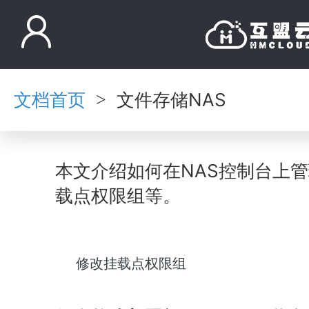
文档首页
文件存储NAS
>
本文介绍如何在NAS控制台上
载点权限组等。
修改挂载点权限组