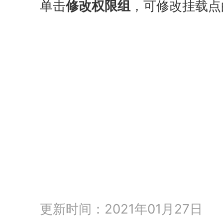
单击
修改权限组
，可修改挂载点
更新时间：2021年01月27日