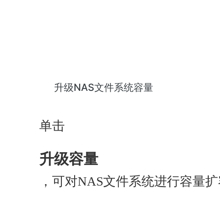
升级NAS文件系统容量
单击
升级容量
，可对NAS文件系统进行容量扩