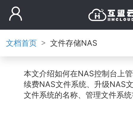
文档首页
文件存储NAS
>
本文介绍如何在NAS控制台上
续费NAS文件系统、升级NAS
文件系统的名称
、管理文件系统