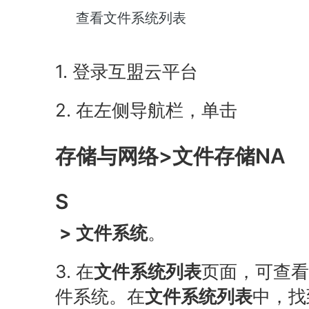
查看文件系统列表
1. 登录互盟云平台
2. 在左侧导航栏，单击
存储与网络>文件存储NA
S
>
文件系统
。
3. 在
文件系统列表
页面，可查看
件系统。在
文件系统列表
中，找