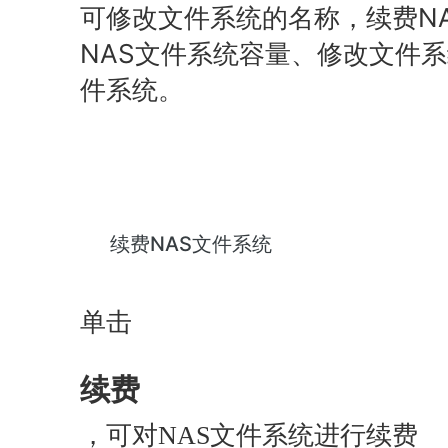
可修改文件系统的名称，
续费N
NAS文件系统容量
、修改文件系
件系统
。
续费NAS文件系统
单击
续费
，可对NAS文件系统进行续费