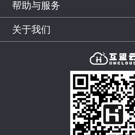
帮助与服务
click to expand c
关于我们
click to expand con