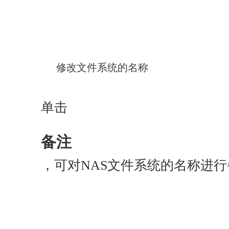
修改文件系统的名称
单击
备注
，可对NAS文件系统的名称进