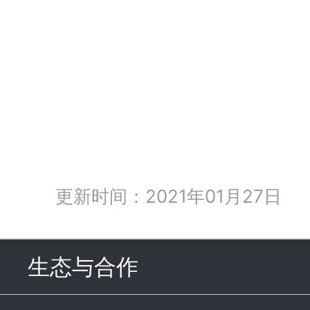
更新时间：2021年01月27日
生态与合作
click to expand c