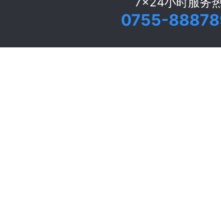
7x24小时服务
0755-88878