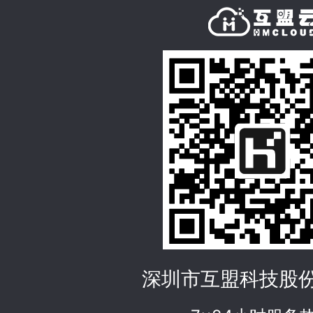
深圳市互盟科技股