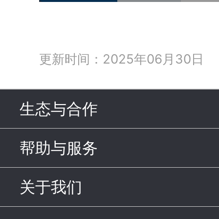
更新时间：2025年06月30日
生态与合作
click to expand c
帮助与服务
click to expand c
关于我们
click to expand con