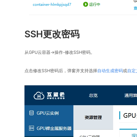
SSH更改密码
从GPU云容器->操作-修改SSH密码。
点击修改SSH密码后，弹窗并支持选择
自动生成密码
或
自定