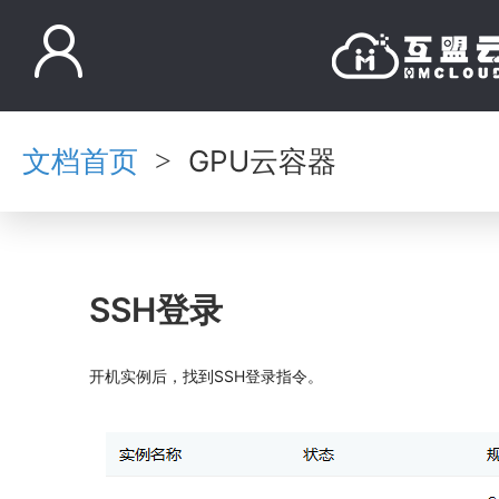
文档首页
GPU云容器
>
SSH登录
开机实例后，找到SSH登录指令。