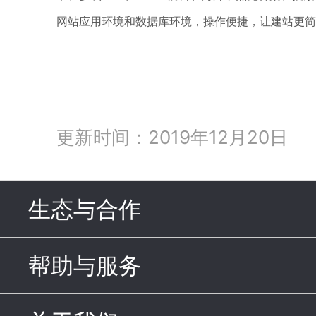
，
，让建站更简
网站应用环境和数据库环境
操作便捷
更新时间：2019年12月20日
生态与合作
click to expand c
帮助与服务
click to expand c