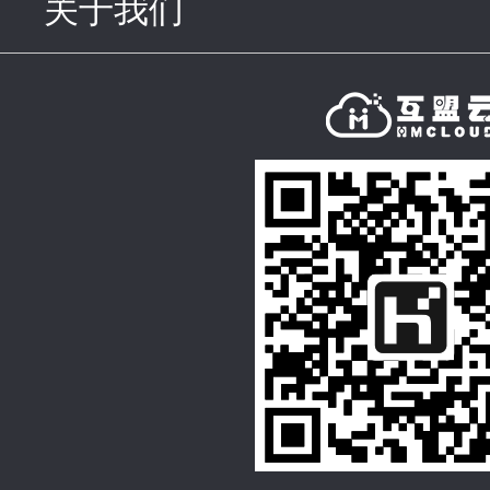
关于我们
click to expand con