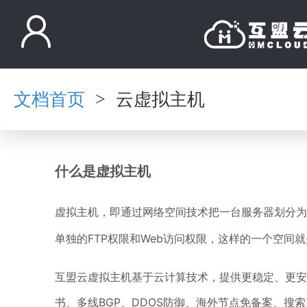
文档首页
云虚拟主机
>
什么是虚拟主机
虚拟主机，即通过网络空间技术把一台服务器划分为
单独的FTP权限和Web访问权限，这样的一个空间
互盟云虚拟主机基于云计算技术，提供更稳定、更安
书、多线BGP、DDOS防御、海外节点免备案、搜