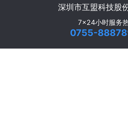
深圳市互盟科技股
7x24小时服务
0755-88878