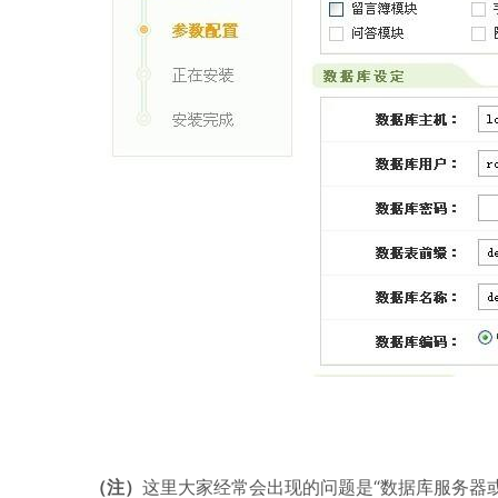
（注）
这里大家经常会出现的问题是“数据库服务器