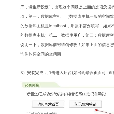
库，请重新设定”，出现这个问题是上面的选项您没
项，第一：数据库主机，（数据库主机一般的空间默认是
的数据库主机是localhost，那就不需要填写，如果不
的数据库主机）第二：数据库用户，第三：数据库密
说明一下，数据库前缀请勿修改！如果上面的信息您
询你购买空间的空间商！
3）安装完成，点击进入后台(如出现错误页面可 直接