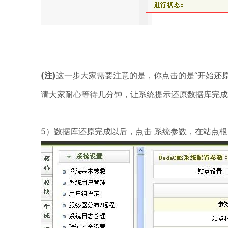
(注)
这一步大家需要注意的是，你点击的是“开始还
请大家耐心等待几分钟，让系统提示还原数据库完成
5）数据库还原完成以后，点击 系统参数，在站点