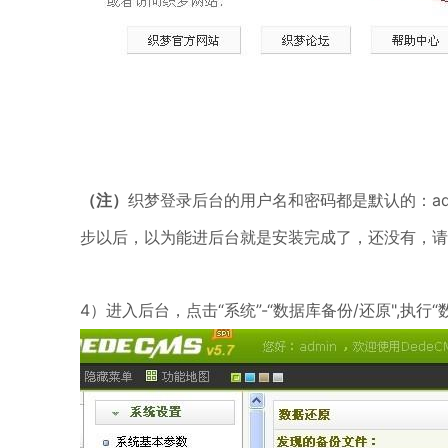
（注）
织梦登录后台的用户名和密码都是默认的：ad
步以后，以为能进后台就是安装完成了，还没有，请
4）进入后台，点击“系统”-“数据库备份/还原",执行