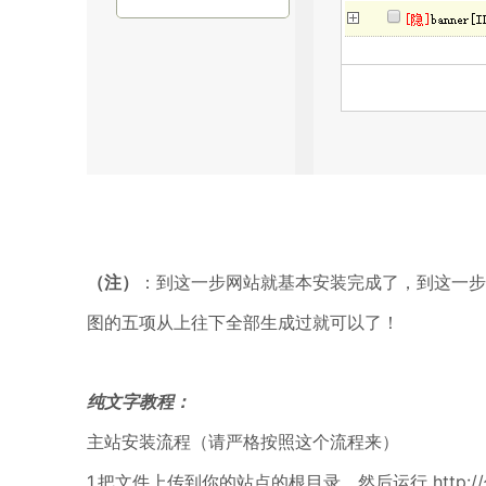
（注）
：到这一步网站就基本安装完成了，到这一步
图的五项从上往下全部生成过就可以了！
纯文字教程：
主站安装流程（请严格按照这个流程来）
1.把文件上传到你的站点的根目录，然后运行 http://你的域名