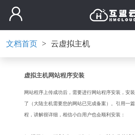
文档首页
云虚拟主机
>
虚拟主机网站程序安装
网站程序上传成功后，需要进行网站程序安装，安装
了（大陆主机需要您的网站已完成备案）。引用一篇
程
，讲解很详细，相信小白用户也会顺利安装：