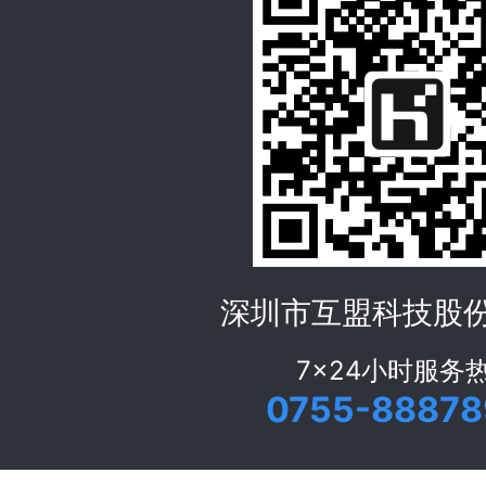
深圳市互盟科技股
7x24小时服务
0755-88878