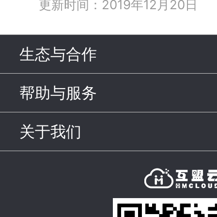
更新时间：2019年12月20日
生态与合作
click to expand c
帮助与服务
click to expand c
关于我们
click to expand con