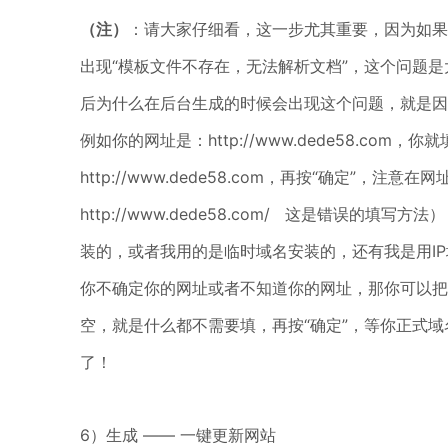
（注）
：请大家仔细看，这一步尤其重要，因为如果
出现“模板文件不存在，无法解析文档”，这个问题
后为什么在后台生成的时候会出现这个问题，就是因
例如你的网址是：http://www.dede58.com，你
http://www.dede58.com，再按“确定”，注意在
http://www.dede58.com/ 这是错误的填
装的，或者我用的是临时域名安装的，还有我是用I
你不确定你的网址或者不知道你的网址，那你可以把
空，就是什么都不需要填，再按“确定”，等你正式
了！
6）生成 —— 一键更新网站