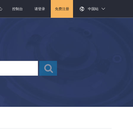
心
控制台
请登录
免费注册
中国站