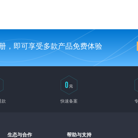
册，即可享受多款产品免费体验
退款
快速备案
生态与合作
帮助与支持