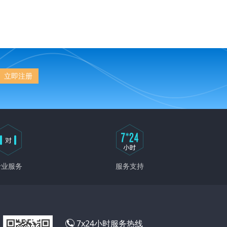
立即注册
专业服务
服务支持
7x24小时服务热线