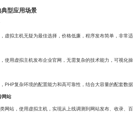
的典型应用场景
，虚拟主机无疑为最佳选择，价格低廉，程序发布简单，非常适
，使用虚拟主机发布企业官网，无需复杂的技术能力，可视化操
，PHP复杂环境的配置能力和高可靠性，结合大容量的配套数
传网站
类网站，使用虚拟主机，实现从上线调测到网站发布、收录、百