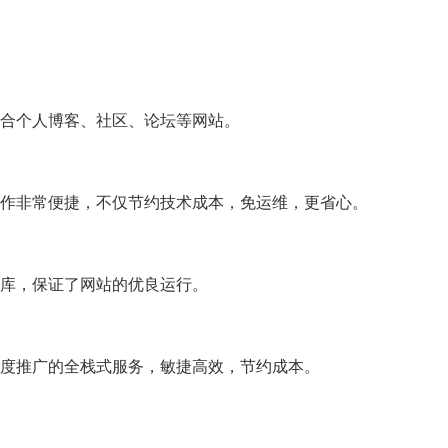
合个人博客、社区、论坛等网站。
作非常便捷，不仅节约技术成本，免运维，更省心。
据库，保证了网站的优良运行。
度推广的全栈式服务，敏捷高效，节约成本。