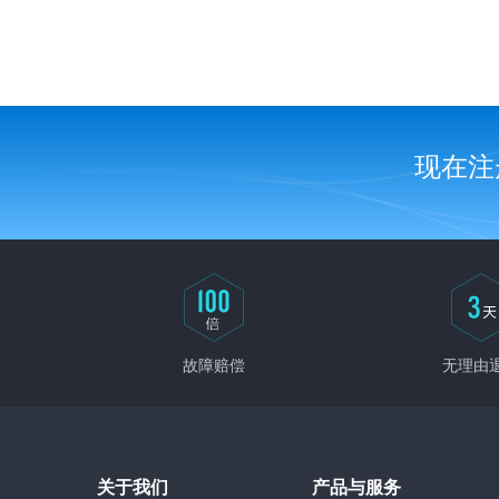
上传网站程序
网站程序安装
现在注
故障赔偿
无理由
关于我们
产品与服务