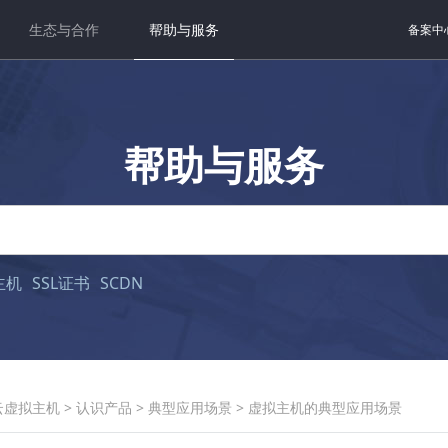
生态与合作
帮助与服务
备案中
帮助与服务
主机
SSL证书
SCDN
云虚拟主机
>
认识产品
>
典型应用场景
>
虚拟主机的典型应用场景