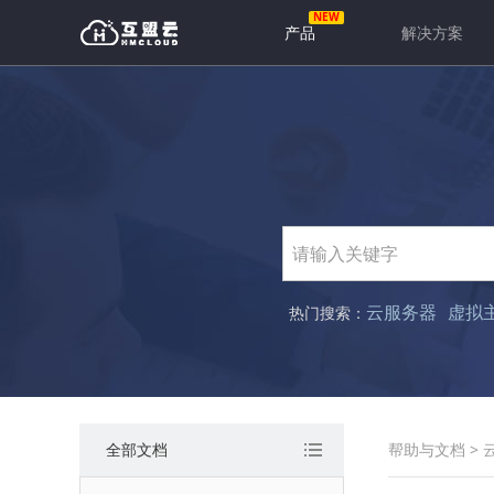
产品
解决方案
云服务器
虚拟
热门搜索：
全部文档
帮助与文档
>