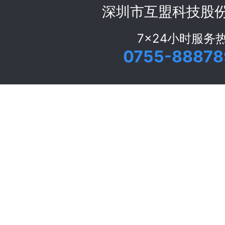
深圳市互盟科技股
7x24小时服务
0755-88878