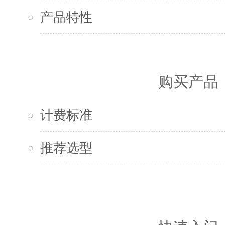
产品特性
购买产品
计费标准
推荐选型