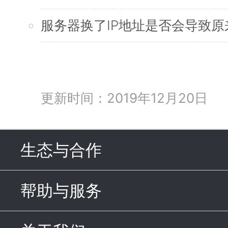
服务器换了IP地址是否会导致原
更新时间：2019年12月20日
生态与合作
click to expand c
帮助与服务
click to expand c