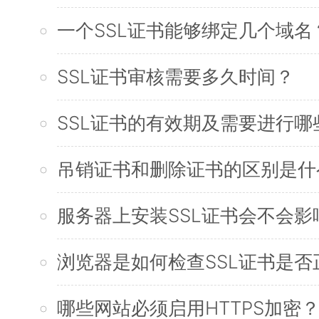
一个SSL证书能够绑定几个域名
SSL证书审核需要多久时间？
SSL证书的有效期及需要进行
吊销证书和删除证书的区别是什
服务器上安装SSL证书会不会
浏览器是如何检查SSL证书是否
哪些网站必须启用HTTPS加密