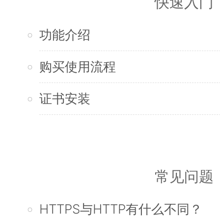
快速入门
功能介绍
购买使用流程
证书安装
常见问题
HTTPS与HTTP有什么不同？