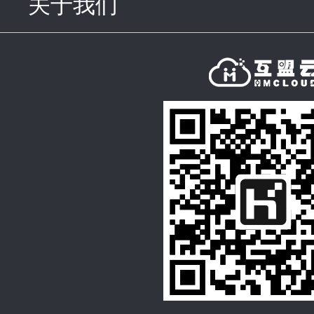
关于我们
click to expand con