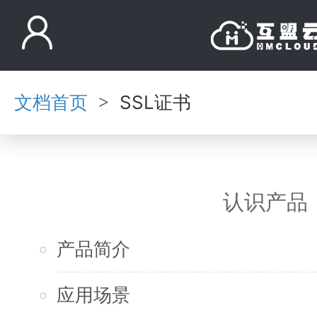
文档首页
SSL证书
>
认识产品
产品简介
应用场景