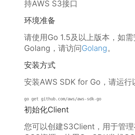
持AWS S3接口
环境准备
请使用Go 1.5及以上版本，如
Golang，请访问
Golang
。
安装方式
安装AWS SDK for Go，请运
初始化Client
您可以创建S3Client，用于