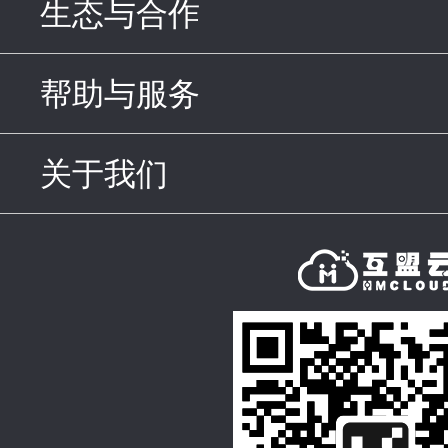
生态与合作
click to expand c
帮助与服务
click to expand c
关于我们
click to expand con