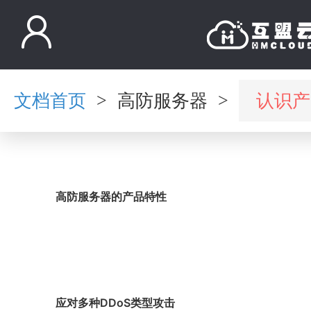
文档首页
高防服务器
认识产
>
>
高防服务器的产品特性
应对多种DDoS类型攻击