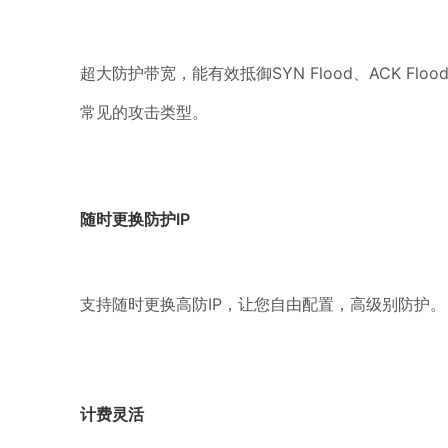
超大防护带宽，能有效抵御SYN Flood、ACK Flood、I
常见的攻击类型。
随时更换防护IP
支持随时更换高防IP，让您自由配置，高级别防护。
计费灵活