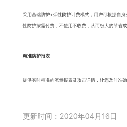
采用基础防护+弹性防护计费模式，用户可根据自身
性防护按需付费，不使用不收费，从而极大的节省成
精准防护报表
提供实时精准的流量报表及攻击详情，让您及时准确
更新时间：2020年04月16日