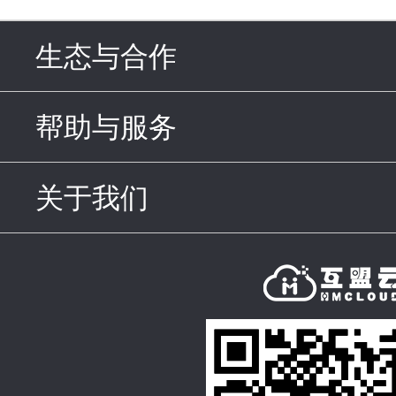
生态与合作
click to expand c
帮助与服务
click to expand c
关于我们
click to expand con