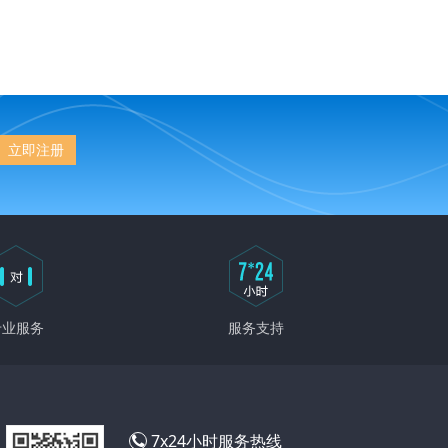
立即注册
专业服务
服务支持
7x24小时服务热线