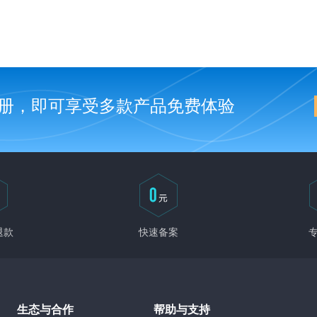
册，即可享受多款产品免费体验
退款
快速备案
生态与合作
帮助与支持