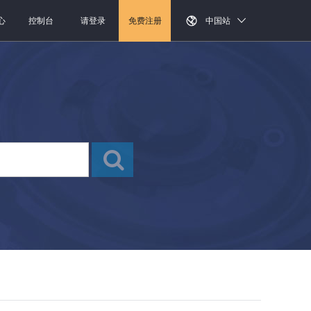
心
控制台
请登录
免费注册
中国站