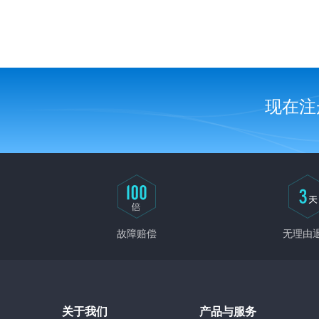
现在注
故障赔偿
无理由
关于我们
产品与服务