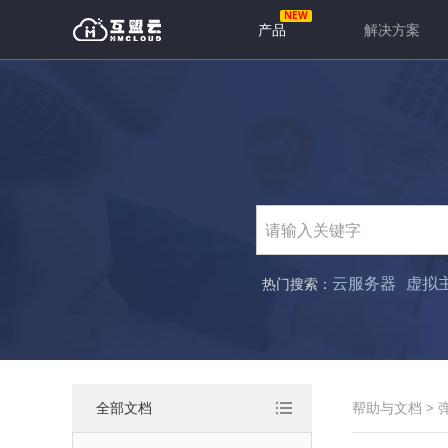
产品
解决方案
云服务器
虚拟
热门搜索：
全部文档
帮助与文档
>