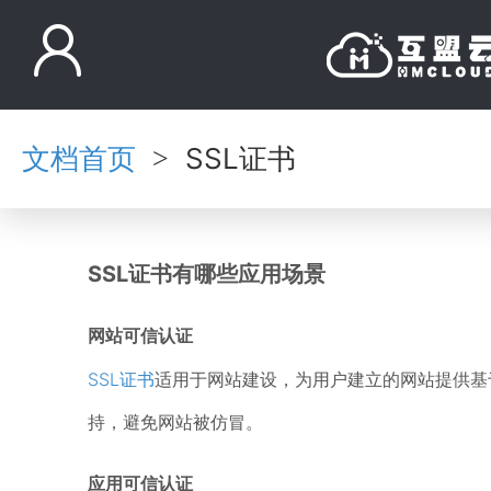
文档首页
SSL证书
>
SSL证书有哪些应用场景
网站可信认证
SSL证书
适用于网站建设，为用户建立的网站提供基
持，避免网站被仿冒。
应用可信认证