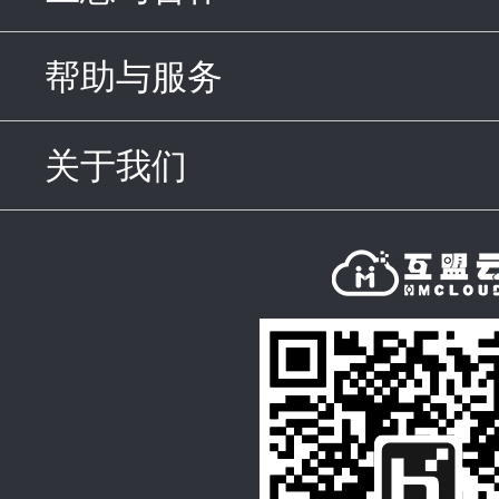
帮助与服务
click to expand c
关于我们
click to expand con