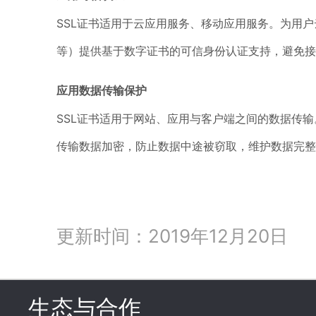
SSL证书
适用于云应用服务、移动应用服务。为用户云
等）提供基于数字证书的可信身份认证支持，避免接
应用数据传输保护
SSL证书
适用于网站、应用与客户端之间的数据传输
传输数据加密，防止数据中途被窃取，维护数据完整
更新时间：2019年12月20日
生态与合作
click to expand c