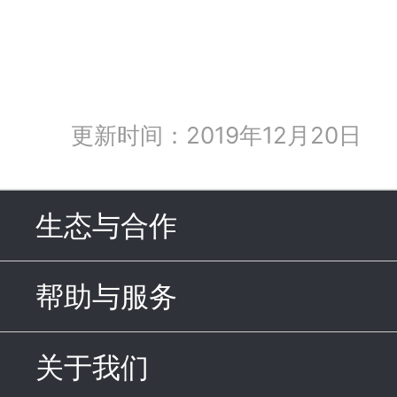
更新时间：2019年12月20日
生态与合作
click to expand c
帮助与服务
click to expand c
关于我们
click to expand con