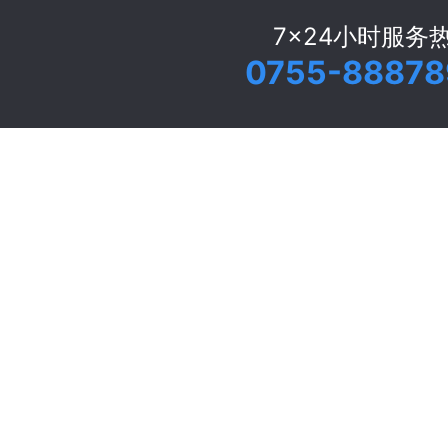
7x24小时服务
0755-88878