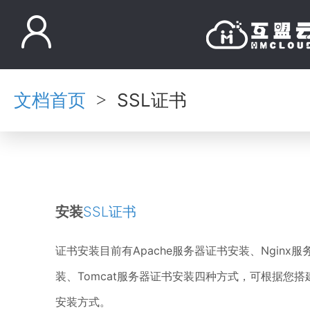
文档首页
SSL证书
>
安装
SSL证书
证书安装目前有Apache服务器证书安装、Nginx服
装、Tomcat服务器证书安装四种方式，可根据您
安装方式。