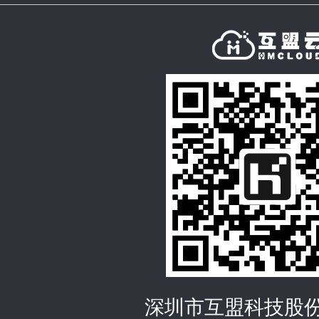
深圳市互盟科技股