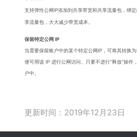
支持弹性公网IP添加到共享带宽和共享流量包，绑
享流量包，大大减少带宽成本。
保留特定公网 IP
当需要保留账户中的某个特定公网IP，可将其转换为
便可用该 IP 进行公网访问。只要不进行“释放”操作
户中。
更新时间：2019年12月23日