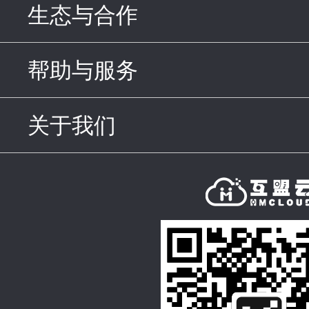
生态与合作
click to expand c
帮助与服务
click to expand c
关于我们
click to expand con