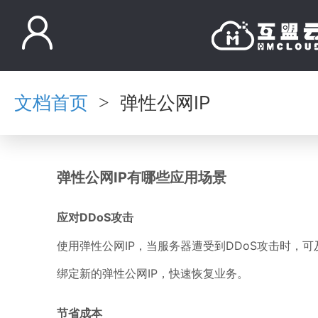
文档首页
弹性公网IP
>
弹性公网IP有哪些应用场景
应对DDoS攻击
使用弹性公网IP，当服务器遭受到DDoS攻击时，可
绑定新的弹性公网IP，快速恢复业务。
节省成本