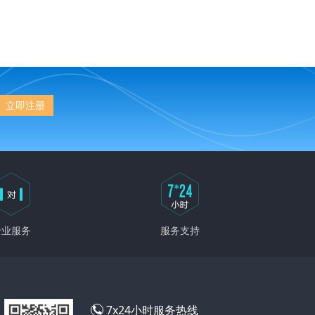
立即注册
专业服务
服务支持
7x24小时服务热线