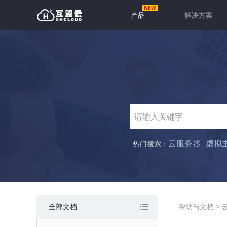
产品
解决方案
云服务器
虚拟
热门搜索：
全部文档
帮助与文档
>