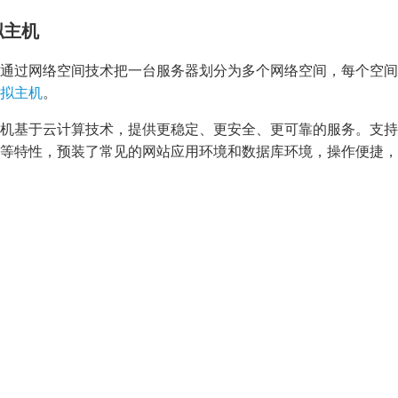
拟主机
通过网络空间技术把一台服务器划分为多个网络空间，每个空间拥
拟主机
。
机基于云计算技术，提供更稳定、更安全、更可靠的服务。支持SS
等特性，
，
，
预装了常见的网站应用环境和数据库环境
操作便捷