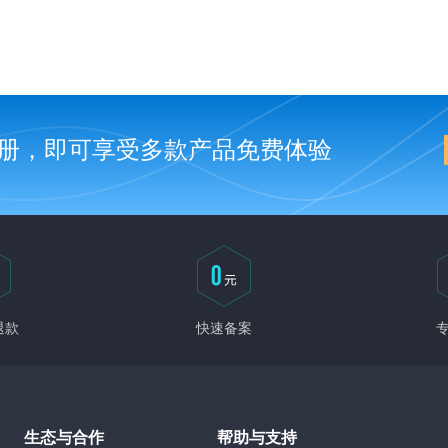
册，即可享受多款产品免费体验
退款
快速备案
生态与合作
帮助与支持