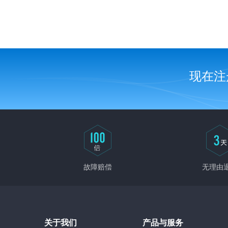
上传网站程序
网站程序安装
现在注
故障赔偿
无理由
关于我们
产品与服务