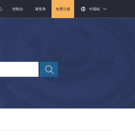
心
控制台
请登录
免费注册
中国站