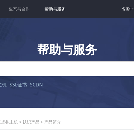
生态与合作
帮助与服务
备案中
帮助与服务
主机
SSL证书
SCDN
云虚拟主机
>
认识产品
>
产品简介