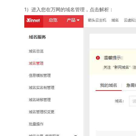
1）进入您在万网的域名管理，点击解析：