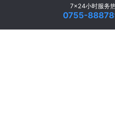
7x24小时服务
0755-88878