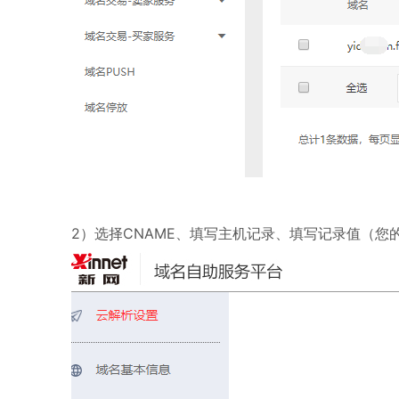
2）选择CNAME、填写主机记录、填写记录值（您