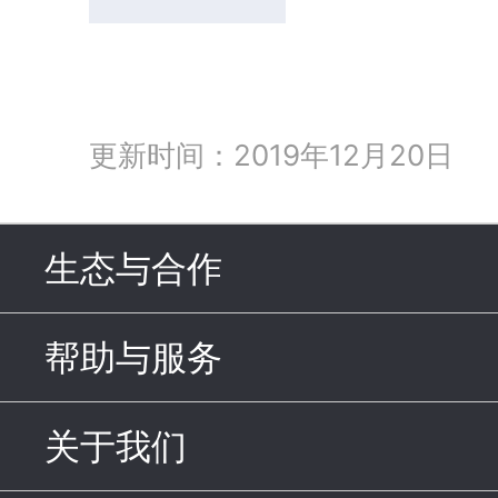
更新时间：2019年12月20日
生态与合作
click to expand c
帮助与服务
click to expand c
关于我们
click to expand con