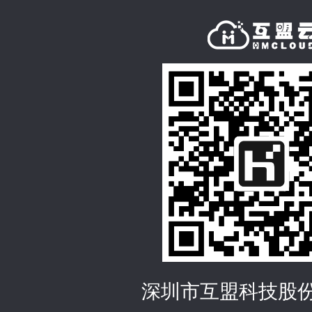
深圳市互盟科技股