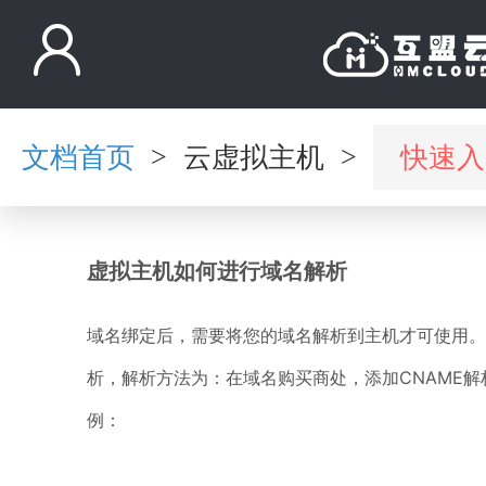
文档首页
云虚拟主机
快速入
>
>
虚拟主机如何进行域名解析
域名绑定后，需要将您的域名解析到主机才可使用。
析，解析方法为：在域名购买商处，添加CNAME解
例：