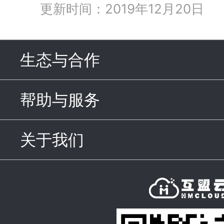
更新时间：2019年12月20日
生态与合作
click to expand c
帮助与服务
click to expand c
关于我们
click to expand con