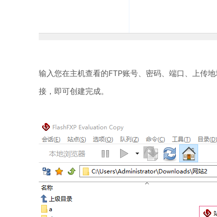
输入
您在主机查看的FTP账号、密码、端口、上传地
接，即可创建完成。