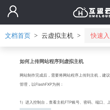
文档首页
云虚拟主机
快速入
>
>
如何上传网站程序到虚拟主机
网站制作完成后，需要将网站程序上传到主机，建议
管理，以FlashFXP为例：
1）进入控制台，查看主机FTP账号、密码、端口、