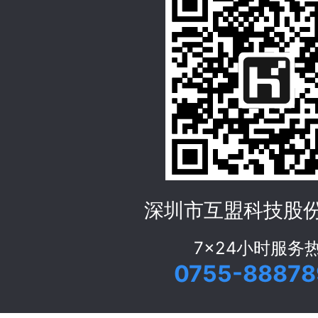
深圳市互盟科技股
7x24小时服务
0755-88878