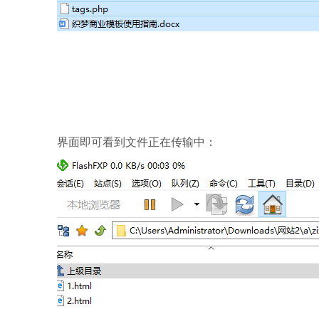
界面即可看到文件正在传输中：