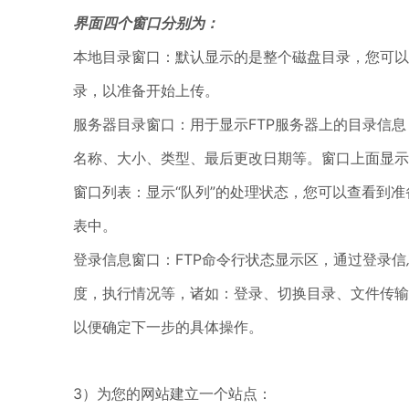
界面四个窗口分别为：
本地目录窗口：默认显示的是整个磁盘目录，您可以
录，以准备开始上传。
服务器目录窗口：用于显示FTP服务器上的目录信
名称、大小、类型、最后更改日期等。窗口上面显示
窗口列表：显示“队列”的处理状态，您可以查看到
表中。
登录信息窗口：FTP命令行状态显示区，通过登录
度，执行情况等，诸如：登录、切换目录、文件传输
以便确定下一步的具体操作。
3）为您的网站建立一个站点：