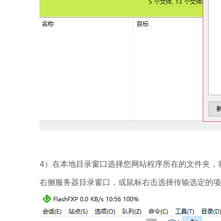
4）在本地目录窗口选择您网站程序所在的文件夹，
右侧服务器目录窗口，或鼠标右击选择传输选定的项