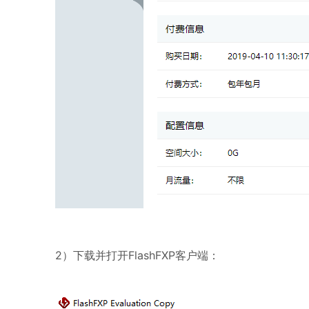
2）下载并打开
FlashFXP客户端：