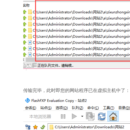
传输完毕，此时即您的网站程序已在虚拟主机中了：