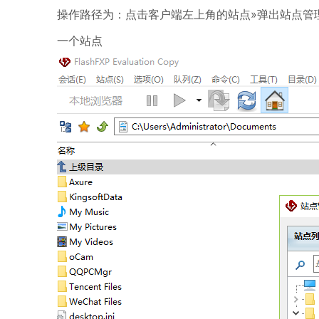
操作路径为：点击客户端左上角的站点»弹出站点管
一个站点