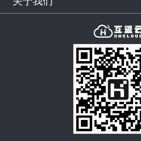
关于我们
click to expand con