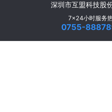
深圳市互盟科技股
7x24小时服务
0755-88878