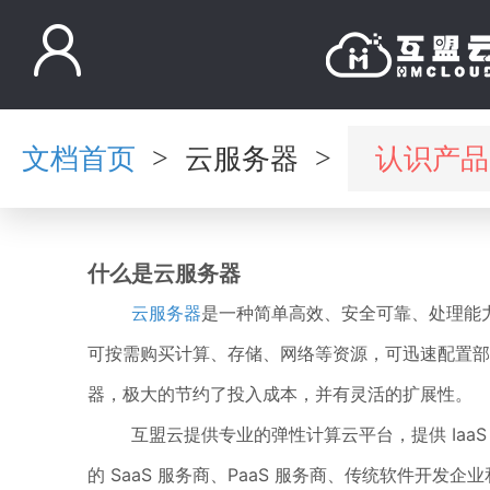
文档首页
云服务器
认识产品
>
>
什么是云服务器
云服务器
是一种简单高效、安全可靠、处理能
可按需购买计算、存储、网络等资源，可迅速配置部
器，极大的节约了投入成本，并有灵活的扩展性。
互盟云提供专业的弹性计算云平台，提供 IaaS
的 SaaS 服务商、PaaS 服务商、传统软件开发