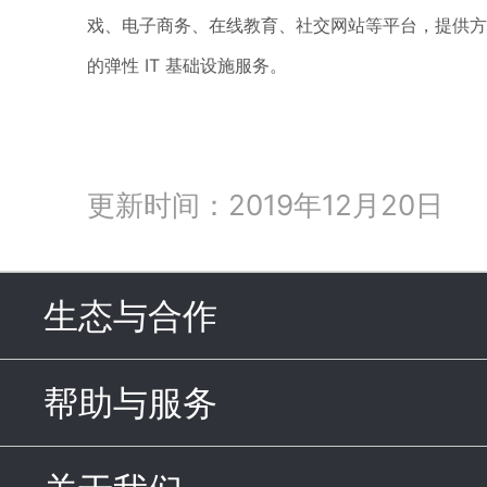
戏、电子商务、在线教育、社交网站等平台，提供方
的弹性 IT 基础设施服务。
更新时间：2019年12月20日
生态与合作
click to expand c
帮助与服务
click to expand c