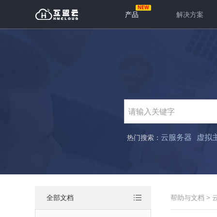
产品
解决方案
云服务器
虚拟
热门搜索：
全部文档
帮助与文档
>