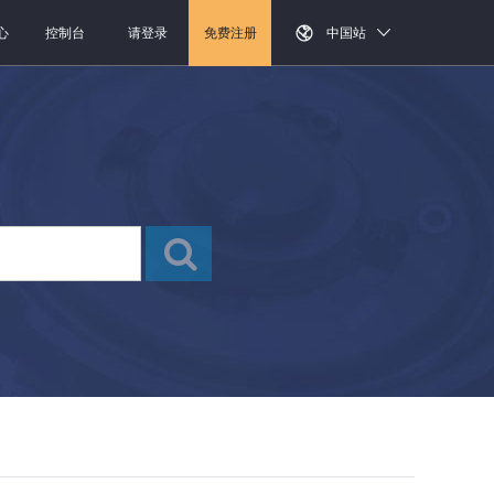
心
控制台
请登录
免费注册
中国站