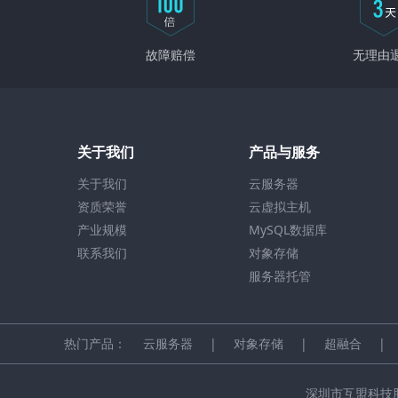
故障赔偿
无理由
关于我们
产品与服务
关于我们
云服务器
资质荣誉
云虚拟主机
产业规模
MySQL数据库
联系我们
对象存储
服务器托管
热门产品：
云服务器
|
对象存储
|
超融合
|
深圳市互盟科技股份有限