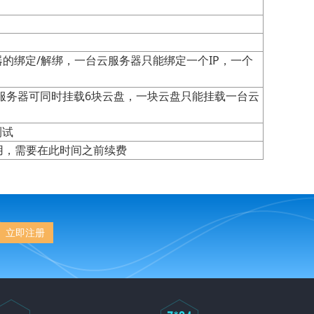
器的绑定/解绑，一台云服务器只能绑定一个IP，一个
服务器可同时挂载6块云盘，一块云盘只能挂载一台云
测试
用，需要在此时间之前续费
立即注册