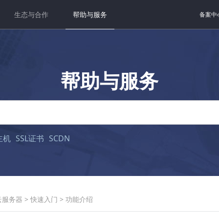
生态与合作
帮助与服务
备案中
帮助与服务
主机
SSL证书
SCDN
云服务器
>
快速入门
>
功能介绍