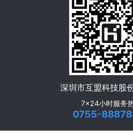
深圳市互盟科技股
7x24小时服务
0755-88878