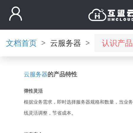
文档首页
云服务器
认识产品
>
>
云服务器
的产品特性
弹性灵活
根据业务需求，即时选择服务器规格和数量，当业务
线灵活调整，节省成本。