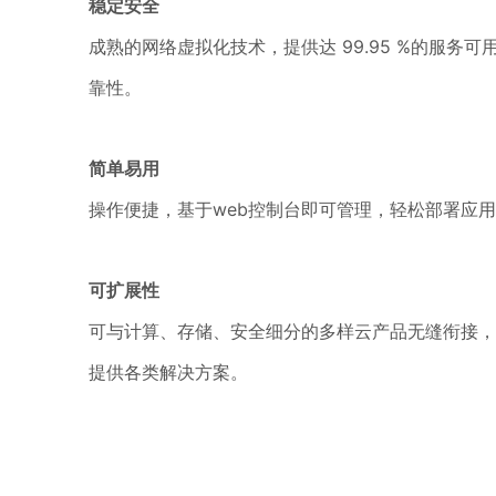
稳定安全
成熟的网络虚拟化技术，提供达 99.95 %的服务可用性
靠性。
简单易用
操作便捷，基于web控制台即可管理，轻松部署应
可扩展性
可与计算、存储、安全细分的多样云产品无缝衔接，
提供各类解决方案。