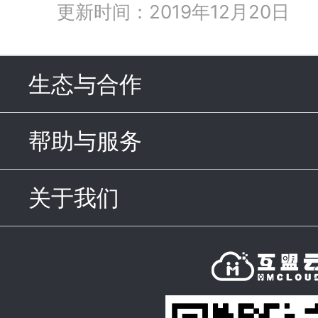
更新时间：2019年12月20日
生态与合作
click to expand c
帮助与服务
click to expand c
关于我们
click to expand con