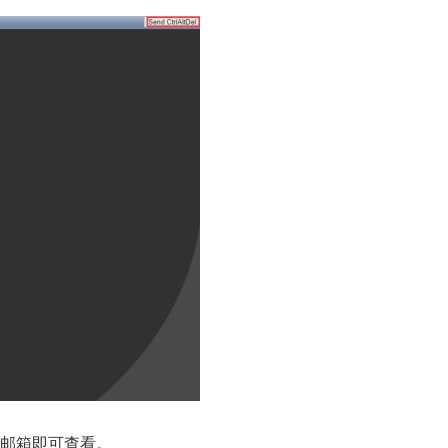
邮箱即可查看。