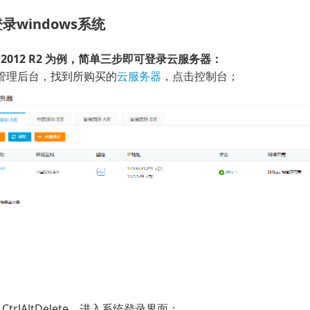
录windows系统
ws 2012 R2 为例，简单三步即可登录云服务器：
管理后台，找到所购买的
云服务器
，点击控制台；
 CtrlAltDelete，进入系统登录界面；