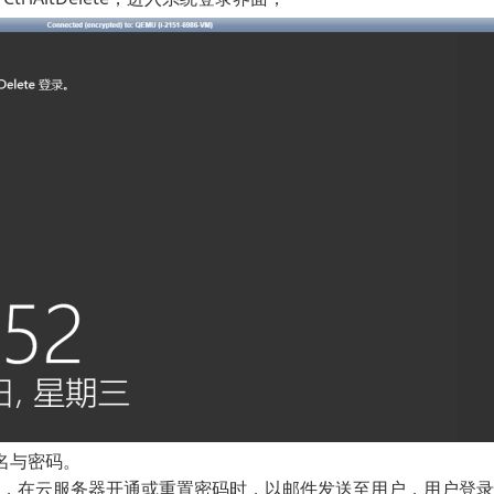
名与密码。
，在云服务器开通或重置密码时，以邮件发送至用户，用户登录