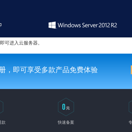
即可进入云服务器。
册，即可享受多款产品免费体验
退款
快速备案