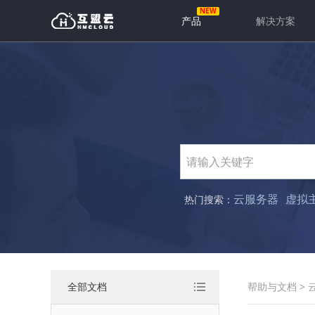
产品
解决方案
云服务器
虚拟
热门搜索：
全部文档
帮助与文档
>