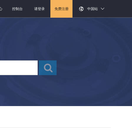
心
控制台
请登录
免费注册
中国站