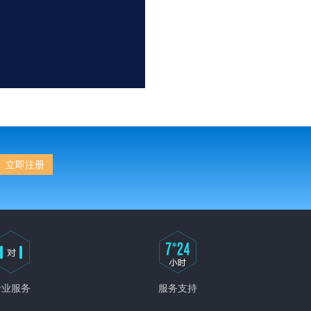
立即注册
专业服务
服务支持