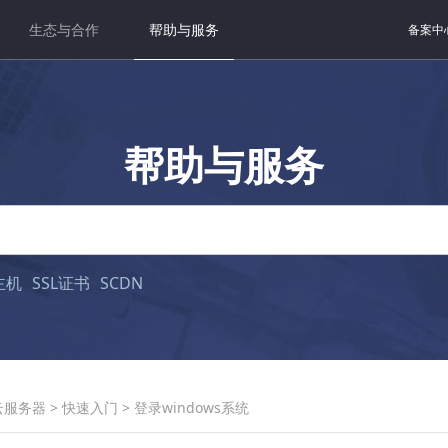
生态与合作
帮助与服务
备案中
帮助与服务
主机
SSL证书
SCDN
云服务器
>
快速入门
>
登录windows系统