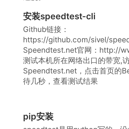
安装speedtest-cli
Github链接：
https://github.com/sivel/speed
Speendtest.net官网：http://ww
测试本机所在网络出口的带宽,
Speendtest.net，点击首页的
待几秒，查看测试结果
pip安装