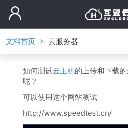
文档首页
云服务器
>
如何测试
云主机
的上传和下载的
呢？
可以使用这个网站测试
http://www.speedtest.cn/