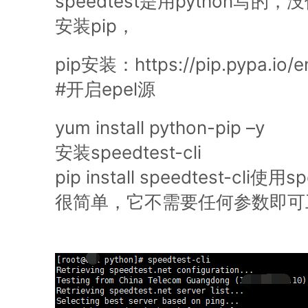
speedtest是用python写的
安装pip，
pip安装：https://pip.pypa.io/en/
#开启epel源
yum install python-pip –y
安装speedtest-cli
pip install speedtest-cli使用
很简单，它不需要任何参数即可