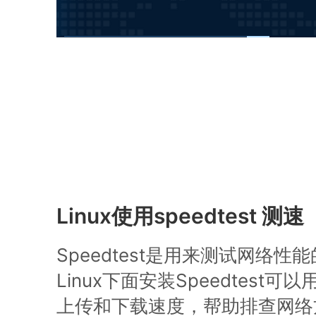
Linux使用speedtest 测速
Speedtest是用来测试网络
Linux下面安装Speedtest
上传和下载速度，帮助排查网络