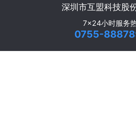
深圳市互盟科技股
7x24小时服务
0755-88878