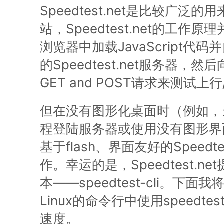
Speedtest.net是比较广泛
站，Speedtest.net的工作
浏览器中加载JavaScript代
的Speedtest.net服务器，然
GET and POST请求来测试上
但在没有图形化桌面时（例如，
程登陆服务器或使用没有图形界
基于flash、界面友好的Speedte
作。幸运的是，Speedtest.n
本——speedtest-cli。下
Linux的命令行中使用speedte
速度。