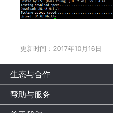
更新时间：2017年10月16日
生态与合作
click to expand c
帮助与服务
click to expand c