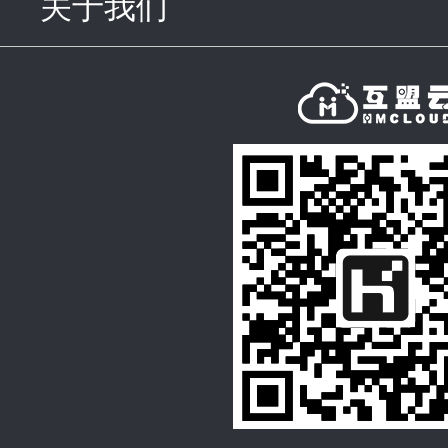
关于我们
click to expand con